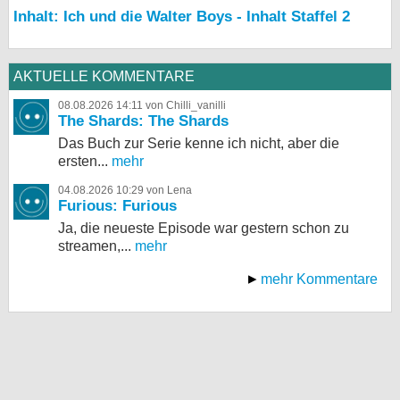
Inhalt: Ich und die Walter Boys - Inhalt Staffel 2
AKTUELLE KOMMENTARE
08.08.2026 14:11 von Chilli_vanilli
The Shards: The Shards
Das Buch zur Serie kenne ich nicht, aber die
ersten...
mehr
04.08.2026 10:29 von Lena
Furious: Furious
Ja, die neueste Episode war gestern schon zu
streamen,...
mehr
mehr Kommentare