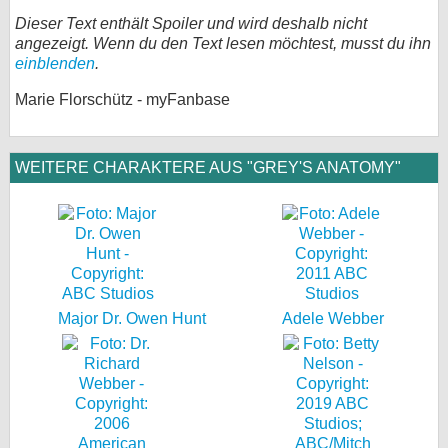
Dieser Text enthält Spoiler und wird deshalb nicht
angezeigt. Wenn du den Text lesen möchtest, musst du ihn
einblenden
.
Marie Florschütz - myFanbase
WEITERE CHARAKTERE AUS "GREY'S ANATOMY"
Major Dr. Owen Hunt
Adele Webber