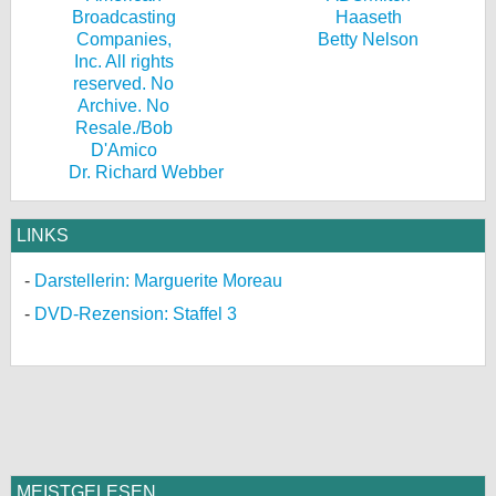
Betty Nelson
Dr. Richard Webber
LINKS
Darstellerin: Marguerite Moreau
DVD-Rezension: Staffel 3
MEISTGELESEN