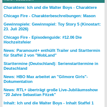
Charaktere: Ich und die Walter Boys - Charaktere
Chicago Fire - Charakterbeschreibungen: Mason
Gewinnspiele: Gewinnspiel: Toy Story 5 (Kinostart:
23. Juli 2026)
Chicago Fire - Episodenguide: #12.06 Die
Hochzeitsfeier
News: Paramount+ enthüllt Trailer und Starttermin
für Staffel 2 von "MobLand"
Starttermine (Deutschland): Serienstarttermine in
Deutschland
News: HBO Max arbeitet an "Gilmore Girls"-
Dokumentation
News: RTL+ überträgt große Live-Jubiläumsshow
"20 Jahre Sebastian Fitzek"
Inhalt: Ich und die Walter Boys - Inhalt Staffel 1