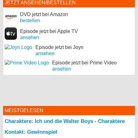
JETZT ANSEHEN/BESTELLEN
DVD jetzt bei Amazon
bestellen
Episode jetzt bei Apple TV
ansehen
Episode jetzt bei Joyn
ansehen
Episode jetzt bei Prime Video
ansehen
MEISTGELESEN
Charaktere: Ich und die Walter Boys - Charaktere
Kontakt: Gewinnspiel