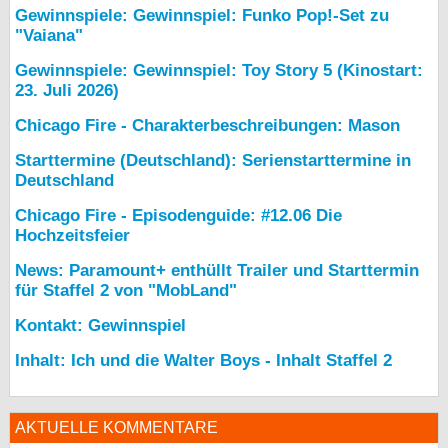
Gewinnspiele: Gewinnspiel: Funko Pop!-Set zu
"Vaiana"
Gewinnspiele: Gewinnspiel: Toy Story 5 (Kinostart:
23. Juli 2026)
Chicago Fire - Charakterbeschreibungen: Mason
Starttermine (Deutschland): Serienstarttermine in
Deutschland
Chicago Fire - Episodenguide: #12.06 Die
Hochzeitsfeier
News: Paramount+ enthüllt Trailer und Starttermin
für Staffel 2 von "MobLand"
Kontakt: Gewinnspiel
Inhalt: Ich und die Walter Boys - Inhalt Staffel 2
AKTUELLE KOMMENTARE