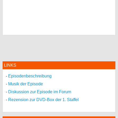
LINKS
Episodenbeschreibung
Musik der Episode
Diskussion zur Episode im Forum
Rezension zur DVD-Box der 1. Staffel