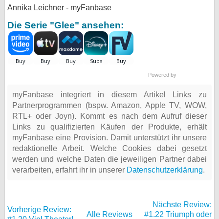
Annika Leichner - myFanbase
Die Serie "Glee" ansehen:
Powered by
myFanbase integriert in diesem Artikel Links zu
Partnerprogrammen (bspw. Amazon, Apple TV, WOW,
RTL+ oder Joyn). Kommt es nach dem Aufruf dieser
Links zu qualifizierten Käufen der Produkte, erhält
myFanbase eine Provision. Damit unterstützt ihr unsere
redaktionelle Arbeit. Welche Cookies dabei gesetzt
werden und welche Daten die jeweiligen Partner dabei
verarbeiten, erfahrt ihr in unserer
Datenschutzerklärung
.
Nächste Review:
Vorherige Review:
Alle Reviews
#1.22 Triumph oder