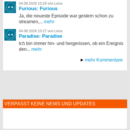
04.08.2026 10:29 von Lena
Furious: Furious
Ja, die neueste Episode war gestern schon zu
streamen,...
mehr
04.08.2026 10:27 von Lena
Paradise: Paradise
Ich bin immer hin- und hergerissen, ob ein Ereignis
den...
mehr
mehr Kommentare
VERPASST KEINE NEWS UND UPDATES