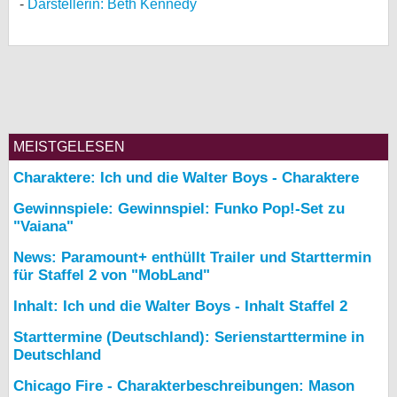
Darstellerin: Beth Kennedy
MEISTGELESEN
Charaktere: Ich und die Walter Boys - Charaktere
Gewinnspiele: Gewinnspiel: Funko Pop!-Set zu
"Vaiana"
News: Paramount+ enthüllt Trailer und Starttermin
für Staffel 2 von "MobLand"
Inhalt: Ich und die Walter Boys - Inhalt Staffel 2
Starttermine (Deutschland): Serienstarttermine in
Deutschland
Chicago Fire - Charakterbeschreibungen: Mason