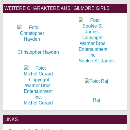
WEITERE CHARAKTERE AUS "GILMORE GIRLS"
Christopher Hayden
Sookie St. James
Raj
Michel Gerard
LINKS