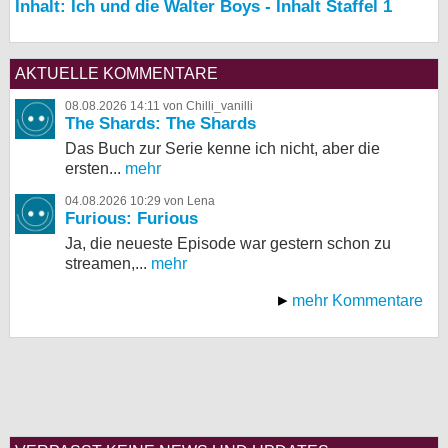
Inhalt: Ich und die Walter Boys - Inhalt Staffel 1
AKTUELLE KOMMENTARE
08.08.2026 14:11 von Chilli_vanilli
The Shards: The Shards
Das Buch zur Serie kenne ich nicht, aber die
ersten...
mehr
04.08.2026 10:29 von Lena
Furious: Furious
Ja, die neueste Episode war gestern schon zu
streamen,...
mehr
mehr Kommentare