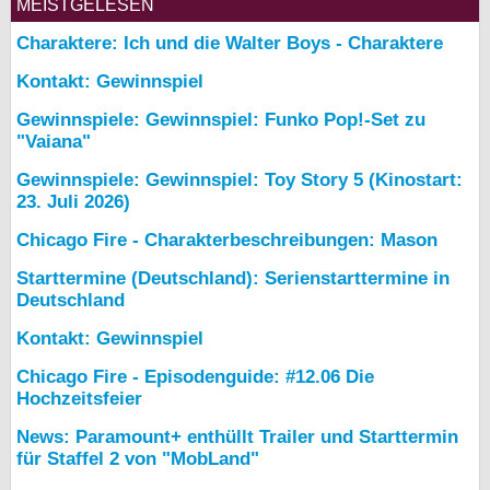
MEISTGELESEN
Charaktere: Ich und die Walter Boys - Charaktere
Kontakt: Gewinnspiel
Gewinnspiele: Gewinnspiel: Funko Pop!-Set zu
"Vaiana"
Gewinnspiele: Gewinnspiel: Toy Story 5 (Kinostart:
23. Juli 2026)
Chicago Fire - Charakterbeschreibungen: Mason
Starttermine (Deutschland): Serienstarttermine in
Deutschland
Kontakt: Gewinnspiel
Chicago Fire - Episodenguide: #12.06 Die
Hochzeitsfeier
News: Paramount+ enthüllt Trailer und Starttermin
für Staffel 2 von "MobLand"