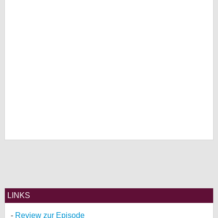
LINKS
Review zur Episode