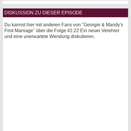
DISKUSSION ZU DIESER EPISODE
Du kannst hier mit anderen Fans von "Georgie & Mandy's
First Marriage" über die Folge #2.22 Ein neuer Verehrer
und eine unerwartete Wendung diskutieren.