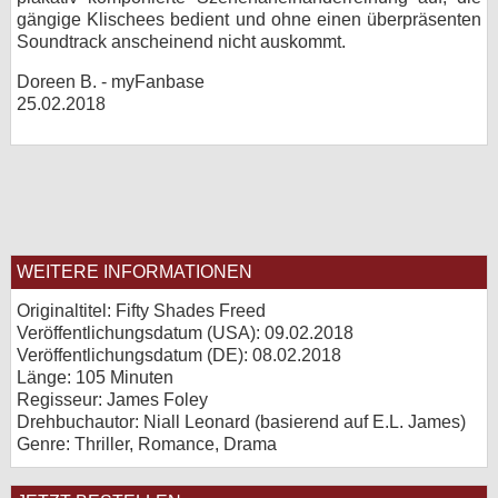
gängige Klischees bedient und ohne einen überpräsenten
Soundtrack anscheinend nicht auskommt.
Doreen B. - myFanbase
25.02.2018
WEITERE INFORMATIONEN
Originaltitel: Fifty Shades Freed
Veröffentlichungsdatum (USA): 09.02.2018
Veröffentlichungsdatum (
DE
): 08.02.2018
Länge: 105 Minuten
Regisseur: James Foley
Drehbuchautor: Niall Leonard (basierend auf E.L. James)
Genre: Thriller, Romance, Drama