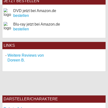
JETZT BESTELLEN
DVD jetzt bei Amazon.de
bestellen
Blu-ray jetzt bei Amazon.de
bestellen
LINKS
Weitere Reviews von
Doreen B.
DARSTELLER/CHARAKTERE