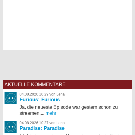
AKTUELLE KOMMENTARE
04.08.2026 10:29 von Lena
Furious: Furious
Ja, die neueste Episode war gestern schon zu
streamen,...
mehr
04.08.2026 10:27 von Lena
Paradise: Paradise