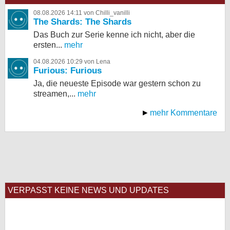
08.08.2026 14:11 von Chilli_vanilli
The Shards: The Shards
Das Buch zur Serie kenne ich nicht, aber die
ersten...
mehr
04.08.2026 10:29 von Lena
Furious: Furious
Ja, die neueste Episode war gestern schon zu
streamen,...
mehr
mehr Kommentare
VERPASST KEINE NEWS UND UPDATES