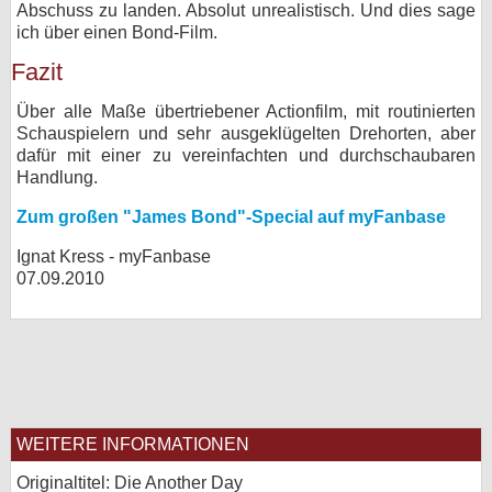
Abschuss zu landen. Absolut unrealistisch. Und dies sage
ich über einen Bond-Film.
Fazit
Über alle Maße übertriebener Actionfilm, mit routinierten
Schauspielern und sehr ausgeklügelten Drehorten, aber
dafür mit einer zu vereinfachten und durchschaubaren
Handlung.
Zum großen "James Bond"-Special auf myFanbase
Ignat Kress - myFanbase
07.09.2010
WEITERE INFORMATIONEN
Originaltitel: Die Another Day