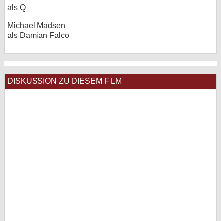
als Q
Michael Madsen
als Damian Falco
DISKUSSION ZU DIESEM FILM