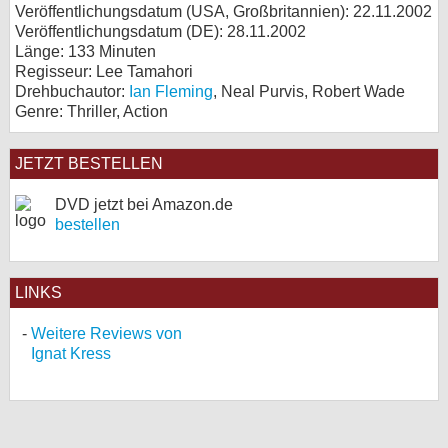
Veröffentlichungsdatum (USA, Großbritannien): 22.11.2002
Veröffentlichungsdatum (
DE
): 28.11.2002
Länge: 133 Minuten
Regisseur: Lee Tamahori
Drehbuchautor:
Ian Fleming
, Neal Purvis, Robert Wade
Genre: Thriller, Action
JETZT BESTELLEN
DVD jetzt bei Amazon.de
bestellen
LINKS
Weitere Reviews von
Ignat Kress