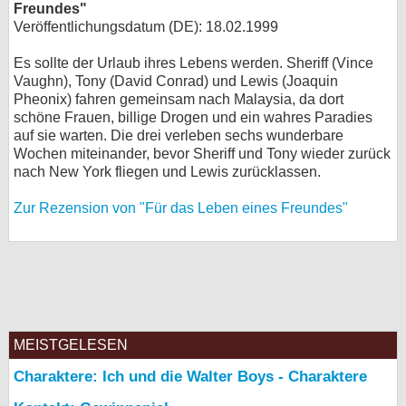
Freundes"
Veröffentlichungsdatum (DE): 18.02.1999
Es sollte der Urlaub ihres Lebens werden. Sheriff (Vince
Vaughn), Tony (David Conrad) und Lewis (Joaquin
Pheonix) fahren gemeinsam nach Malaysia, da dort
schöne Frauen, billige Drogen und ein wahres Paradies
auf sie warten. Die drei verleben sechs wunderbare
Wochen miteinander, bevor Sheriff und Tony wieder zurück
nach New York fliegen und Lewis zurücklassen.
Zur Rezension von "Für das Leben eines Freundes"
MEISTGELESEN
Charaktere: Ich und die Walter Boys - Charaktere