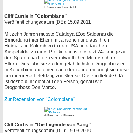
© Universum Film GmbH
Cliff Curtis in "Colombiana"
Veröffentlichungsdatum (DE): 15.09.2011
Mit zehn Jahren musste Cataleya (Zoe Saldana) die
Ermordung ihrer Eltern mit ansehen und aus ihrem
Heimatland Kolumbien in den USA untertauchen.
Ausgebildet zu einer Profikillerin ist die jetzt 24-Jährige auf
den Spuren nach den verantwortlichen Mördern ihrer
Eltern. Dies führt sie zu den gefährlichsten Drogenbossen
in Kolumbien und einen nach dem anderen bringt sie diese
bei ihrem Rachefeldzug zur Strecke. Die ermittelnde CIA
ist deshalb ihr dicht auf den Fersen, genau wie
Drogenboss Don Marco.
Zur Rezension von "Colombiana"
© Paramount Pictures
Cliff Curtis in "Die Legende von Aang"
Veröffentlichungsdatum (DE): 19.08.2010