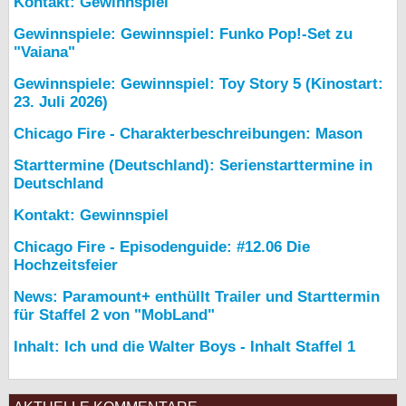
Kontakt: Gewinnspiel
Gewinnspiele: Gewinnspiel: Funko Pop!-Set zu
"Vaiana"
Gewinnspiele: Gewinnspiel: Toy Story 5 (Kinostart:
23. Juli 2026)
Chicago Fire - Charakterbeschreibungen: Mason
Starttermine (Deutschland): Serienstarttermine in
Deutschland
Kontakt: Gewinnspiel
Chicago Fire - Episodenguide: #12.06 Die
Hochzeitsfeier
News: Paramount+ enthüllt Trailer und Starttermin
für Staffel 2 von "MobLand"
Inhalt: Ich und die Walter Boys - Inhalt Staffel 1