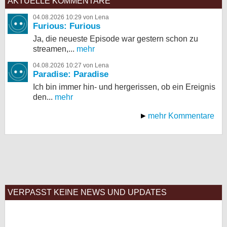
AKTUELLE KOMMENTARE
04.08.2026 10:29 von Lena
Furious: Furious
Ja, die neueste Episode war gestern schon zu
streamen,...
mehr
04.08.2026 10:27 von Lena
Paradise: Paradise
Ich bin immer hin- und hergerissen, ob ein Ereignis
den...
mehr
mehr Kommentare
VERPASST KEINE NEWS UND UPDATES