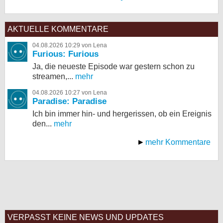
AKTUELLE KOMMENTARE
04.08.2026 10:29 von Lena
Furious: Furious
Ja, die neueste Episode war gestern schon zu
streamen,...
mehr
04.08.2026 10:27 von Lena
Paradise: Paradise
Ich bin immer hin- und hergerissen, ob ein Ereignis
den...
mehr
mehr Kommentare
VERPASST KEINE NEWS UND UPDATES