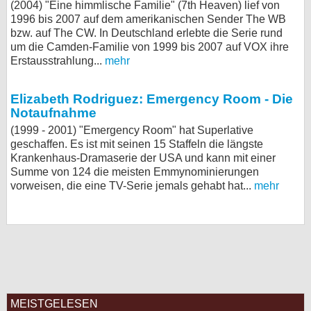
(2004) "Eine himmlische Familie" (7th Heaven) lief von
1996 bis 2007 auf dem amerikanischen Sender The WB
bzw. auf The CW. In Deutschland erlebte die Serie rund
um die Camden-Familie von 1999 bis 2007 auf VOX ihre
Erstausstrahlung...
mehr
Elizabeth Rodriguez: Emergency Room - Die
Notaufnahme
(1999 - 2001) "Emergency Room" hat Superlative
geschaffen. Es ist mit seinen 15 Staffeln die längste
Krankenhaus-Dramaserie der USA und kann mit einer
Summe von 124 die meisten Emmynominierungen
vorweisen, die eine TV-Serie jemals gehabt hat...
mehr
MEISTGELESEN