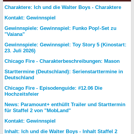
Charaktere: Ich und die Walter Boys - Charaktere
Kontakt: Gewinnspiel
Gewinnspiele: Gewinnspiel: Funko Pop!-Set zu
"Vaiana"
Gewinnspiele: Gewinnspiel: Toy Story 5 (Kinostart:
23. Juli 2026)
Chicago Fire - Charakterbeschreibungen: Mason
Starttermine (Deutschland): Serienstarttermine in
Deutschland
Chicago Fire - Episodenguide: #12.06 Die
Hochzeitsfeier
News: Paramount+ enthüllt Trailer und Starttermin
für Staffel 2 von "MobLand"
Kontakt: Gewinnspiel
Inhalt: Ich und die Walter Boys - Inhalt Staffel 2