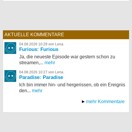
AKTUELLE KOMMENTARE
04.08.2026 10:29 von Lena
Furious: Furious
Ja, die neueste Episode war gestern schon zu
streamen,...
mehr
04.08.2026 10:27 von Lena
Paradise: Paradise
Ich bin immer hin- und hergerissen, ob ein Ereignis
den...
mehr
mehr Kommentare