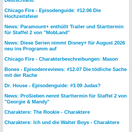
Deutschland
Chicago Fire - Episodenguide: #12.06 Die
Hochzeitsfeier
News: Paramount+ enthüllt Trailer und Starttermin
für Staffel 2 von "MobLand"
News: Diese Serien nimmt Disney+ für August 2026
neu ins Programm auf
Chicago Fire - Charakterbeschreibungen: Mason
Bones - Episodenreviews: #12.07 Die tödliche Sache
mit der Rache
Dr. House - Episodenguide: #3.09 Judas?
News: ProSieben nennt Starttermin für Staffel 2 von
"Georgie & Mandy"
Charaktere: The Rookie - Charaktere
Charaktere: Ich und die Walter Boys - Charaktere