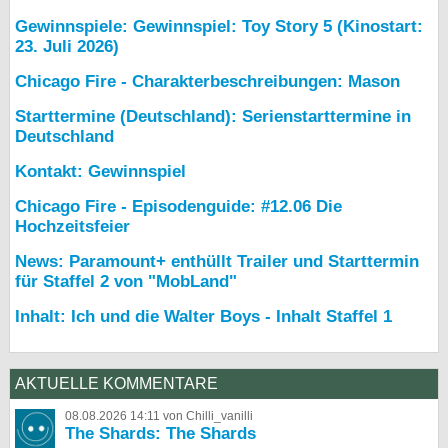
Gewinnspiele: Gewinnspiel: Toy Story 5 (Kinostart:
23. Juli 2026)
Chicago Fire - Charakterbeschreibungen: Mason
Starttermine (Deutschland): Serienstarttermine in
Deutschland
Kontakt: Gewinnspiel
Chicago Fire - Episodenguide: #12.06 Die
Hochzeitsfeier
News: Paramount+ enthüllt Trailer und Starttermin
für Staffel 2 von "MobLand"
Inhalt: Ich und die Walter Boys - Inhalt Staffel 1
AKTUELLE KOMMENTARE
08.08.2026 14:11 von Chilli_vanilli
The Shards: The Shards