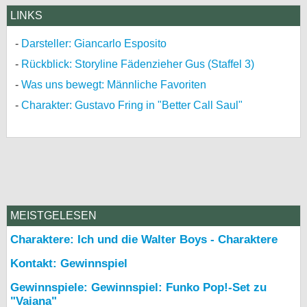
LINKS
Darsteller: Giancarlo Esposito
Rückblick: Storyline Fädenzieher Gus (Staffel 3)
Was uns bewegt: Männliche Favoriten
Charakter: Gustavo Fring in "Better Call Saul"
MEISTGELESEN
Charaktere: Ich und die Walter Boys - Charaktere
Kontakt: Gewinnspiel
Gewinnspiele: Gewinnspiel: Funko Pop!-Set zu
"Vaiana"