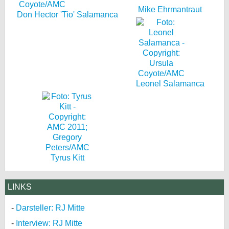
Mike Ehrmantraut
Don Hector 'Tio' Salamanca
Leonel Salamanca
Tyrus Kitt
LINKS
Darsteller: RJ Mitte
Interview: RJ Mitte