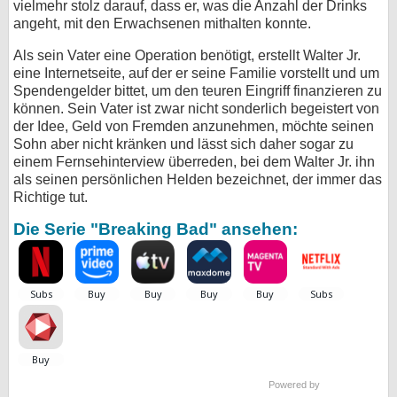
vielmehr stolz darauf, dass er, was die Anzahl der Drinks
angeht, mit den Erwachsenen mithalten konnte.
Als sein Vater eine Operation benötigt, erstellt Walter Jr.
eine Internetseite, auf der er seine Familie vorstellt und um
Spendengelder bittet, um den teuren Eingriff finanzieren zu
können. Sein Vater ist zwar nicht sonderlich begeistert von
der Idee, Geld von Fremden anzunehmen, möchte seinen
Sohn aber nicht kränken und lässt sich daher sogar zu
einem Fernsehinterview überreden, bei dem Walter Jr. ihn
als seinen persönlichen Helden bezeichnet, der immer das
Richtige tut.
Die Serie "Breaking Bad" ansehen:
Powered by