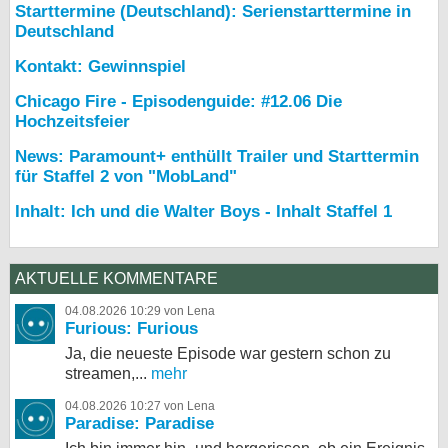
Starttermine (Deutschland): Serienstarttermine in
Deutschland
Kontakt: Gewinnspiel
Chicago Fire - Episodenguide: #12.06 Die
Hochzeitsfeier
News: Paramount+ enthüllt Trailer und Starttermin
für Staffel 2 von "MobLand"
Inhalt: Ich und die Walter Boys - Inhalt Staffel 1
AKTUELLE KOMMENTARE
04.08.2026 10:29 von Lena
Furious: Furious
Ja, die neueste Episode war gestern schon zu
streamen,...
mehr
04.08.2026 10:27 von Lena
Paradise: Paradise