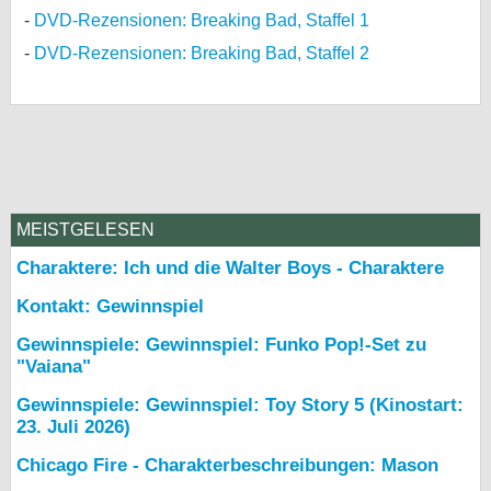
DVD-Rezensionen: Breaking Bad, Staffel 1
DVD-Rezensionen: Breaking Bad, Staffel 2
MEISTGELESEN
Charaktere: Ich und die Walter Boys - Charaktere
Kontakt: Gewinnspiel
Gewinnspiele: Gewinnspiel: Funko Pop!-Set zu
"Vaiana"
Gewinnspiele: Gewinnspiel: Toy Story 5 (Kinostart:
23. Juli 2026)
Chicago Fire - Charakterbeschreibungen: Mason