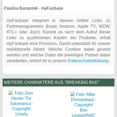
Paulina Banaszek - myFanbase
myFanbase integriert in diesem Artikel Links zu
Partnerprogrammen (bspw. Amazon, Apple TV, WOW,
RTL+ oder Joyn). Kommt es nach dem Aufruf dieser
Links zu qualifizierten Käufen der Produkte, erhält
myFanbase eine Provision. Damit unterstützt ihr unsere
redaktionelle Arbeit. Welche Cookies dabei gesetzt
werden und welche Daten die jeweiligen Partner dabei
verarbeiten, erfahrt ihr in unserer
Datenschutzerklärung
.
WEITERE CHARAKTERE AUS "BREAKING BAD"