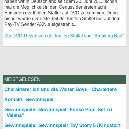
haben wir in Deutschland seit dem 20. Juni 2013 schon
mal die Möglichkeit in den Genuss der ersten acht
Episoden der fünften Staffel auf DVD zu kommen. Denn
bisher wurde der erste Teil der fünften Staffel nur auf dem
Pay-TV Sender AXN ausgestrahlt...
Zur DVD-Rezension der fünften Staffel von "Breaking Bad"
MEISTGELESEN
Charaktere: Ich und die Walter Boys - Charaktere
Kontakt: Gewinnspiel
Gewinnspiele: Gewinnspiel: Funko Pop!-Set zu
"Vaiana"
Gewinnspiele: Gewinnspiel: Toy Story 5 (Kinostart: