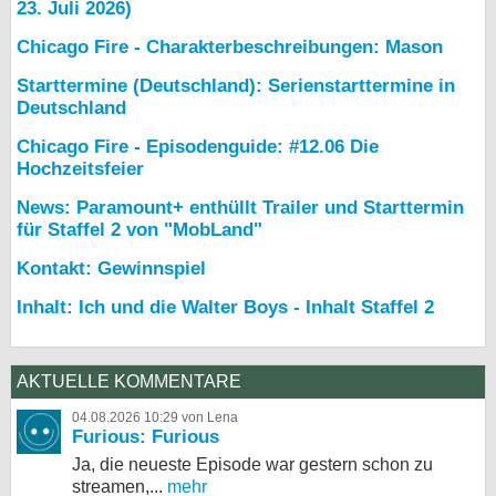
23. Juli 2026)
Chicago Fire - Charakterbeschreibungen: Mason
Starttermine (Deutschland): Serienstarttermine in
Deutschland
Chicago Fire - Episodenguide: #12.06 Die
Hochzeitsfeier
News: Paramount+ enthüllt Trailer und Starttermin
für Staffel 2 von "MobLand"
Kontakt: Gewinnspiel
Inhalt: Ich und die Walter Boys - Inhalt Staffel 2
AKTUELLE KOMMENTARE
04.08.2026 10:29 von Lena
Furious: Furious
Ja, die neueste Episode war gestern schon zu
streamen,...
mehr