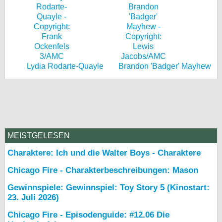
Lydia Rodarte-Quayle
Brandon 'Badger' Mayhew
MEISTGELESEN
Charaktere: Ich und die Walter Boys - Charaktere
Chicago Fire - Charakterbeschreibungen: Mason
Gewinnspiele: Gewinnspiel: Toy Story 5 (Kinostart:
23. Juli 2026)
Chicago Fire - Episodenguide: #12.06 Die