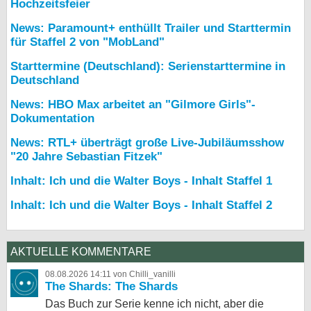
Hochzeitsfeier
News: Paramount+ enthüllt Trailer und Starttermin
für Staffel 2 von "MobLand"
Starttermine (Deutschland): Serienstarttermine in
Deutschland
News: HBO Max arbeitet an "Gilmore Girls"-
Dokumentation
News: RTL+ überträgt große Live-Jubiläumsshow
"20 Jahre Sebastian Fitzek"
Inhalt: Ich und die Walter Boys - Inhalt Staffel 1
Inhalt: Ich und die Walter Boys - Inhalt Staffel 2
AKTUELLE KOMMENTARE
08.08.2026 14:11 von Chilli_vanilli
The Shards: The Shards
Das Buch zur Serie kenne ich nicht, aber die