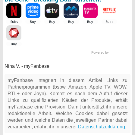
Powered by
Nina V. - myFanbase
myFanbase integriert in diesem Artikel Links zu
Partnerprogrammen (bspw. Amazon, Apple TV, WOW,
RTL+ oder Joyn). Kommt es nach dem Aufruf dieser
Links zu qualifizierten Käufen der Produkte, erhält
myFanbase eine Provision. Damit unterstützt ihr unsere
redaktionelle Arbeit. Welche Cookies dabei gesetzt
werden und welche Daten die jeweiligen Partner dabei
verarbeiten, erfahrt ihr in unserer
Datenschutzerklärung
.