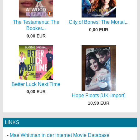
The Testaments: The
City of Bones: The Mortal...
Booker...
0,00 EUR
0,00 EUR
Better Luck Next Time
0,00 EUR
Hope Floats [UK-Import]
10,99 EUR
LINKS
Mae Whitman in der Internet Movie Database