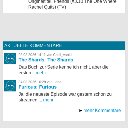
Originaltitel: Friends (#3.10 The One Where
Rachel Quits) (TV)
AKTUELLE KOMMENTARE
08.08.2026 14:11 von Chilli_vanilli
The Shards: The Shards
Das Buch zur Serie kenne ich nicht, aber die
ersten...
mehr
04.08.2026 10:29 von Lena
Furious: Furious
Ja, die neueste Episode war gestern schon zu
streamen,...
mehr
mehr Kommentare