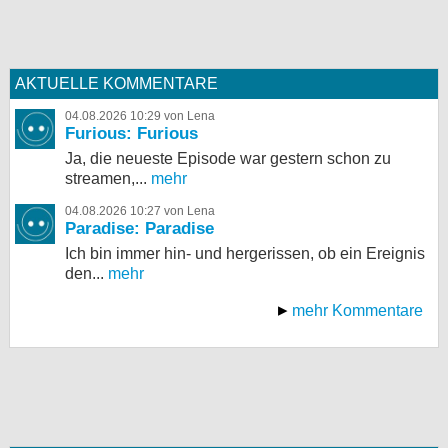
AKTUELLE KOMMENTARE
04.08.2026 10:29 von Lena
Furious: Furious
Ja, die neueste Episode war gestern schon zu
streamen,...
mehr
04.08.2026 10:27 von Lena
Paradise: Paradise
Ich bin immer hin- und hergerissen, ob ein Ereignis
den...
mehr
mehr Kommentare