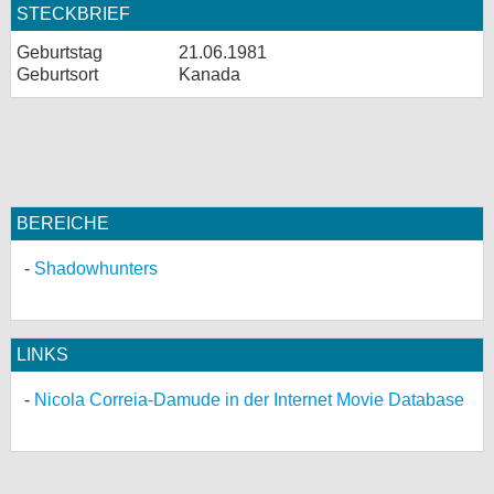
STECKBRIEF
Geburtstag
21.06.1981
Geburtsort
Kanada
BEREICHE
Shadowhunters
LINKS
Nicola Correia-Damude in der Internet Movie Database