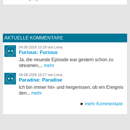
AKTUELLE KOMMENTARE
04.08.2026 10:29 von Lena
Furious: Furious
Ja, die neueste Episode war gestern schon zu
streamen,...
mehr
04.08.2026 10:27 von Lena
Paradise: Paradise
Ich bin immer hin- und hergerissen, ob ein Ereignis
den...
mehr
mehr Kommentare