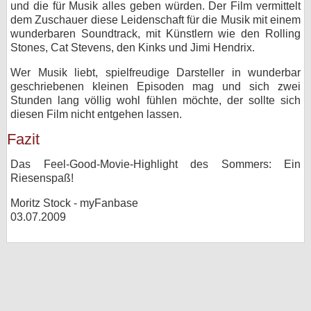
und die für Musik alles geben würden. Der Film vermittelt
dem Zuschauer diese Leidenschaft für die Musik mit einem
wunderbaren Soundtrack, mit Künstlern wie den Rolling
Stones, Cat Stevens, den Kinks und Jimi Hendrix.
Wer Musik liebt, spielfreudige Darsteller in wunderbar
geschriebenen kleinen Episoden mag und sich zwei
Stunden lang völlig wohl fühlen möchte, der sollte sich
diesen Film nicht entgehen lassen.
Fazit
Das Feel-Good-Movie-Highlight des Sommers: Ein
Riesenspaß!
Moritz Stock - myFanbase
03.07.2009