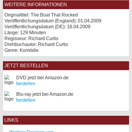
WEITERE INFORMATIONEN
Originaltitel: The Boat That Rocked
Veröffentlichungsdatum (England): 01.04.2009
Veröffentlichungsdatum (
DE
): 16.04.2009
Länge: 129 Minuten
Regisseur: Richard Curtis
Drehbuchautor: Richard Curtis
Genre: Komödie
JETZT BESTELLEN
DVD jetzt bei Amazon.de
bestellen
Blu-ray jetzt bei Amazon.de
bestellen
LINKS