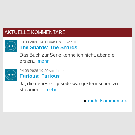
AKTUELLE KOMMENTARE
08.08.2026 14:11 von Chilli_vanilli
The Shards: The Shards
Das Buch zur Serie kenne ich nicht, aber die
ersten...
mehr
04.08.2026 10:29 von Lena
Furious: Furious
Ja, die neueste Episode war gestern schon zu
streamen,...
mehr
mehr Kommentare