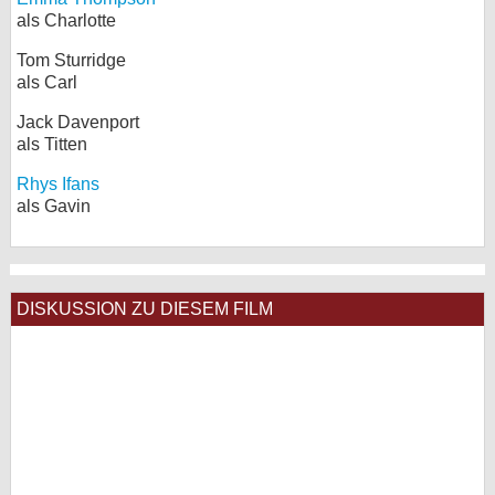
als Charlotte
Tom Sturridge
als Carl
Jack Davenport
als Titten
Rhys Ifans
als Gavin
DISKUSSION ZU DIESEM FILM