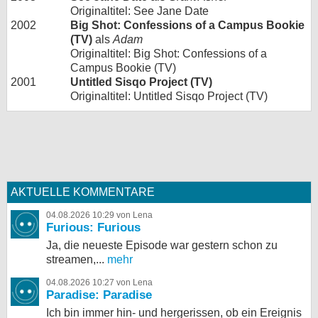
Originaltitel: See Jane Date
2002
Big Shot: Confessions of a Campus Bookie
(TV)
als
Adam
Originaltitel: Big Shot: Confessions of a
Campus Bookie (TV)
2001
Untitled Sisqo Project (TV)
Originaltitel: Untitled Sisqo Project (TV)
AKTUELLE KOMMENTARE
04.08.2026 10:29 von Lena
Furious: Furious
Ja, die neueste Episode war gestern schon zu
streamen,...
mehr
04.08.2026 10:27 von Lena
Paradise: Paradise
Ich bin immer hin- und hergerissen, ob ein Ereignis