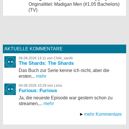
Originaltitel: Madigan Men (#1.05 Bachelors)
(TV)
AKTUELLE KOMMENTARE
08.08.2026 14:11 von Chilli_vanilli
The Shards: The Shards
Das Buch zur Serie kenne ich nicht, aber die
ersten...
mehr
04.08.2026 10:29 von Lena
Furious: Furious
Ja, die neueste Episode war gestern schon zu
streamen,...
mehr
mehr Kommentare