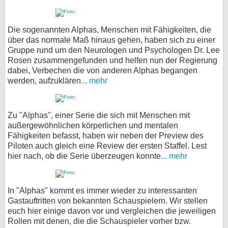
Die sogenannten Alphas, Menschen mit Fähigkeiten, die
über das normale Maß hinaus gehen, haben sich zu einer
Gruppe rund um den Neurologen und Psychologen Dr. Lee
Rosen zusammengefunden und helfen nun der Regierung
dabei, Verbechen die von anderen Alphas begangen
werden, aufzuklären
... mehr
Zu "Alphas", einer Serie die sich mit Menschen mit
außergewöhnlichen körperlichen und mentalen
Fähigkeiten befasst, haben wir neben der Preview des
Piloten auch gleich eine Review der ersten Staffel. Lest
hier nach, ob die Serie überzeugen konnte
... mehr
In "Alphas" kommt es immer wieder zu interessanten
Gastauftritten von bekannten Schauspielern. Wir stellen
euch hier einige davon vor und vergleichen die jeweiligen
Rollen mit denen, die die Schauspieler vorher bzw.