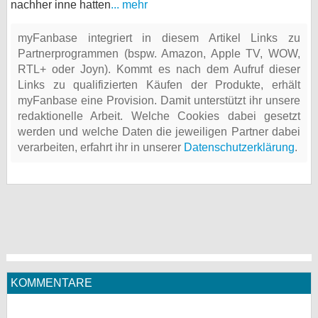
nachher inne hatten
... mehr
myFanbase integriert in diesem Artikel Links zu
Partnerprogrammen (bspw. Amazon, Apple TV, WOW,
RTL+ oder Joyn). Kommt es nach dem Aufruf dieser
Links zu qualifizierten Käufen der Produkte, erhält
myFanbase eine Provision. Damit unterstützt ihr unsere
redaktionelle Arbeit. Welche Cookies dabei gesetzt
werden und welche Daten die jeweiligen Partner dabei
verarbeiten, erfahrt ihr in unserer
Datenschutzerklärung
.
KOMMENTARE