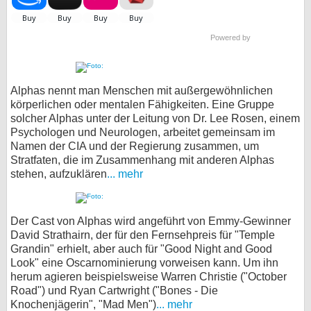
Powered by
Alphas nennt man Menschen mit außergewöhnlichen
körperlichen oder mentalen Fähigkeiten. Eine Gruppe
solcher Alphas unter der Leitung von Dr. Lee Rosen, einem
Psychologen und Neurologen, arbeitet gemeinsam im
Namen der CIA und der Regierung zusammen, um
Stratfaten, die im Zusammenhang mit anderen Alphas
stehen, aufzuklären
... mehr
Der Cast von Alphas wird angeführt von Emmy-Gewinner
David Strathairn, der für den Fernsehpreis für "Temple
Grandin" erhielt, aber auch für "Good Night and Good
Look" eine Oscarnominierung vorweisen kann. Um ihn
herum agieren beispielsweise Warren Christie ("October
Road") und Ryan Cartwright ("Bones - Die
Knochenjägerin", "Mad Men")
... mehr