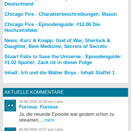
Deutschland
Chicago Fire - Charakterbeschreibungen: Mason
Chicago Fire - Episodenguide: #12.06 Die
Hochzeitsfeier
News: Kurz & Knapp: God of War, Sherlock &
Daughter, Best Medicine, Secrets of Secrets
Stuart Fails to Save the Universe - Episodenguide:
#1.02 Spoiler: Zack ist in dieser Folge
Inhalt: Ich und die Walter Boys - Inhalt Staffel 1
AKTUELLE KOMMENTARE
04.08.2026 10:29 von Lena
Furious: Furious
Ja, die neueste Episode war gestern schon zu
streamen,...
mehr
04.08.2026 10:27 von Lena