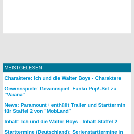
MEISTGELESEN
Charaktere: Ich und die Walter Boys - Charaktere
Gewinnspiele: Gewinnspiel: Funko Pop!-Set zu
"Vaiana"
News: Paramount+ enthüllt Trailer und Starttermin
für Staffel 2 von "MobLand"
Inhalt: Ich und die Walter Boys - Inhalt Staffel 2
Starttermine (Deutschland): Serienstarttermine in