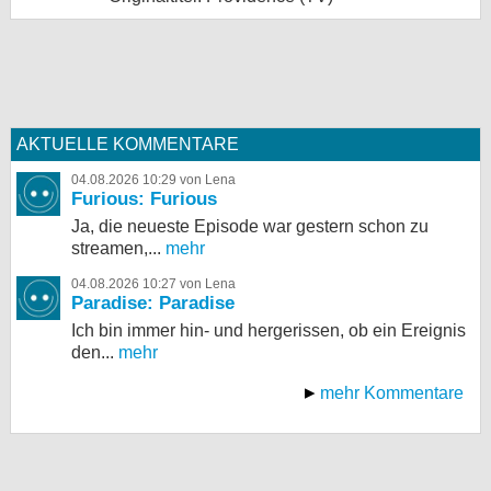
AKTUELLE KOMMENTARE
04.08.2026 10:29 von Lena
Furious: Furious
Ja, die neueste Episode war gestern schon zu
streamen,...
mehr
04.08.2026 10:27 von Lena
Paradise: Paradise
Ich bin immer hin- und hergerissen, ob ein Ereignis
den...
mehr
mehr Kommentare