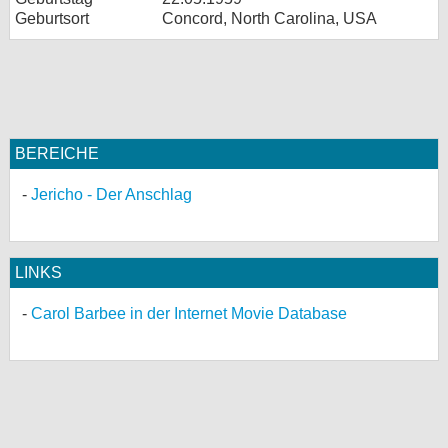
Geburtsort
Concord, North Carolina, USA
BEREICHE
Jericho - Der Anschlag
LINKS
Carol Barbee in der Internet Movie Database