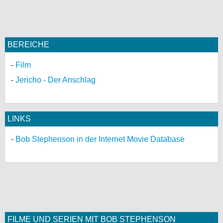
BEREICHE
Film
Jericho - Der Anschlag
LINKS
Bob Stephenson in der Internet Movie Database
FILME UND SERIEN MIT BOB STEPHENSON