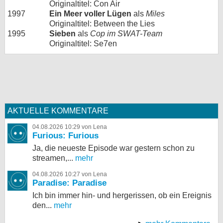
Originaltitel: Con Air
1997
Ein Meer voller Lügen
als
Miles
Originaltitel: Between the Lies
1995
Sieben
als
Cop im SWAT-Team
Originaltitel: Se7en
AKTUELLE KOMMENTARE
04.08.2026 10:29 von Lena
Furious: Furious
Ja, die neueste Episode war gestern schon zu
streamen,...
mehr
04.08.2026 10:27 von Lena
Paradise: Paradise
Ich bin immer hin- und hergerissen, ob ein Ereignis
den...
mehr