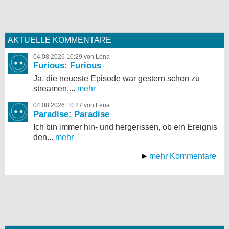
AKTUELLE KOMMENTARE
04.08.2026 10:29 von Lena
Furious: Furious
Ja, die neueste Episode war gestern schon zu
streamen,...
mehr
04.08.2026 10:27 von Lena
Paradise: Paradise
Ich bin immer hin- und hergerissen, ob ein Ereignis
den...
mehr
mehr Kommentare