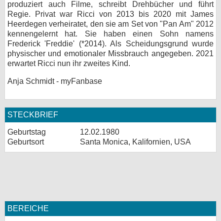
produziert auch Filme, schreibt Drehbücher und führt
Regie. Privat war Ricci von 2013 bis 2020 mit James
Heerdegen verheiratet, den sie am Set von "Pan Am" 2012
kennengelernt hat. Sie haben einen Sohn namens
Frederick 'Freddie' (*2014). Als Scheidungsgrund wurde
physischer und emotionaler Missbrauch angegeben. 2021
erwartet Ricci nun ihr zweites Kind.
Anja Schmidt - myFanbase
STECKBRIEF
Geburtstag
12.02.1980
Geburtsort
Santa Monica, Kalifornien, USA
BEREICHE