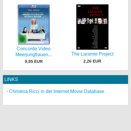
Concorde Video
The Laramie Project
Meerjungfrauen...
2,26 EUR
9,95 EUR
LINKS
Christina Ricci in der Internet Movie Database