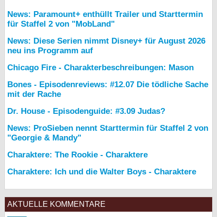
News: Paramount+ enthüllt Trailer und Starttermin
für Staffel 2 von "MobLand"
News: Diese Serien nimmt Disney+ für August 2026
neu ins Programm auf
Chicago Fire - Charakterbeschreibungen: Mason
Bones - Episodenreviews: #12.07 Die tödliche Sache
mit der Rache
Dr. House - Episodenguide: #3.09 Judas?
News: ProSieben nennt Starttermin für Staffel 2 von
"Georgie & Mandy"
Charaktere: The Rookie - Charaktere
Charaktere: Ich und die Walter Boys - Charaktere
AKTUELLE KOMMENTARE