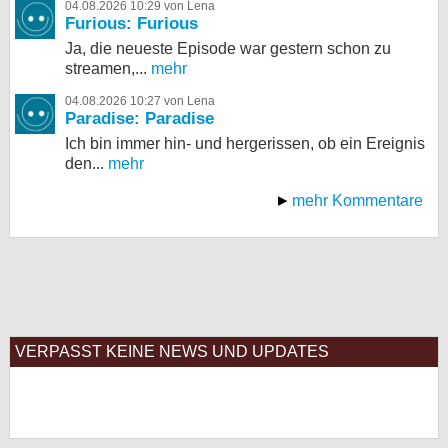
04.08.2026 10:29 von Lena
Furious: Furious
Ja, die neueste Episode war gestern schon zu
streamen,...
mehr
04.08.2026 10:27 von Lena
Paradise: Paradise
Ich bin immer hin- und hergerissen, ob ein Ereignis
den...
mehr
mehr Kommentare
VERPASST KEINE NEWS UND UPDATES