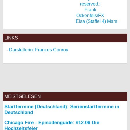
Elsa (Staffel 4) Mars
LINKS
Darstellerin: Frances Conroy
MEISTGELESEN
Starttermine (Deutschland): Serienstarttermine in
Deutschland
Chicago Fire - Episodenguide: #12.06 Die
Hochzeitsfeier