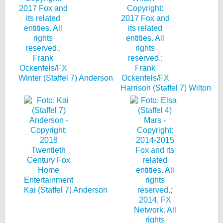
Winter (Staffel 7) Anderson
Harrison (Staffel 7) Wilton
Kai (Staffel 7) Anderson