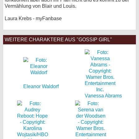
Vermählung von Blair und Louis.
Laura Krebs - myFanbase
WEITERE CHARAKTERE AUS "GOSSIP GIRL"
Eleanor Waldorf
Vanessa Abrams