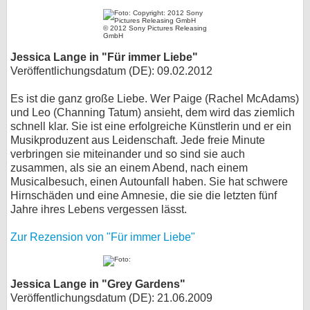
© 2012 Sony Pictures Releasing
GmbH
Jessica Lange in "Für immer Liebe"
Veröffentlichungsdatum (DE): 09.02.2012
Es ist die ganz große Liebe. Wer Paige (Rachel McAdams)
und Leo (Channing Tatum) ansieht, dem wird das ziemlich
schnell klar. Sie ist eine erfolgreiche Künstlerin und er ein
Musikproduzent aus Leidenschaft. Jede freie Minute
verbringen sie miteinander und so sind sie auch
zusammen, als sie an einem Abend, nach einem
Musicalbesuch, einen Autounfall haben. Sie hat schwere
Hirnschäden und eine Amnesie, die sie die letzten fünf
Jahre ihres Lebens vergessen lässt.
Zur Rezension von "Für immer Liebe"
Jessica Lange in "Grey Gardens"
Veröffentlichungsdatum (DE): 21.06.2009