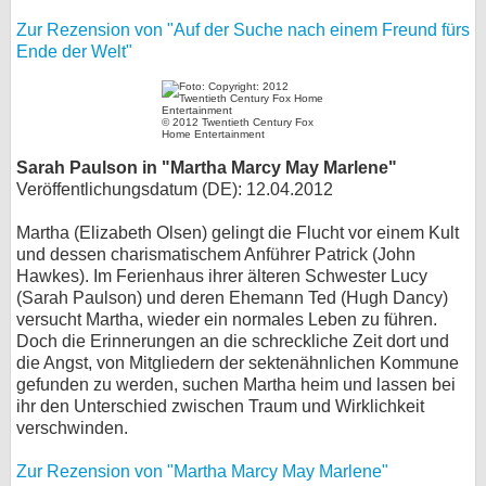
Zur Rezension von "Auf der Suche nach einem Freund fürs
Ende der Welt"
© 2012 Twentieth Century Fox
Home Entertainment
Sarah Paulson in "Martha Marcy May Marlene"
Veröffentlichungsdatum (DE): 12.04.2012
Martha (Elizabeth Olsen) gelingt die Flucht vor einem Kult
und dessen charismatischem Anführer Patrick (John
Hawkes). Im Ferienhaus ihrer älteren Schwester Lucy
(Sarah Paulson) und deren Ehemann Ted (Hugh Dancy)
versucht Martha, wieder ein normales Leben zu führen.
Doch die Erinnerungen an die schreckliche Zeit dort und
die Angst, von Mitgliedern der sektenähnlichen Kommune
gefunden zu werden, suchen Martha heim und lassen bei
ihr den Unterschied zwischen Traum und Wirklichkeit
verschwinden.
Zur Rezension von "Martha Marcy May Marlene"