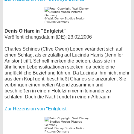
© Walt Disney Studios Motion
Pictures Germany
Denis O'Hare in "Entgleist"
Veröffentlichungsdatum (DE): 23.02.2006
Charles Schines (Clive Owen) Leben verändert sich auf
einen Schlag, als er zufällig auf Lucinda Harris (Jennifer
Aniston) trifft. Schnell merken die beiden, dass sie in
ähnlichen Lebenssituationen stecken, da beide eine
unglückliche Beziehung führen. Da Lucinda ihm nicht mehr
aus dem Kopf geht, beschließt Charles sie anzurufen. Sie
verbringen einen netten Abend zusammen und
beschließen in einem Hotelzimmer miteinander zu
schlafen. Doch die Nacht endet in einem Albtraum.
Zur Rezension von "Entgleist
© Walt Disney Studios Motion
Pictures Germany