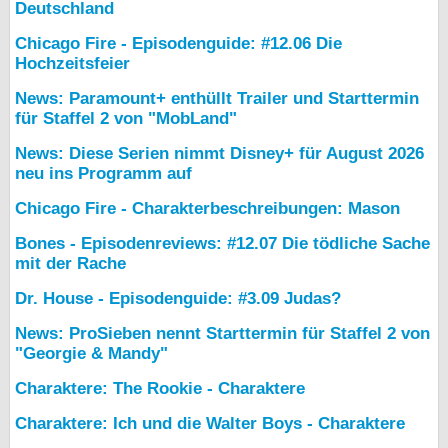
Deutschland
Chicago Fire - Episodenguide: #12.06 Die
Hochzeitsfeier
News: Paramount+ enthüllt Trailer und Starttermin
für Staffel 2 von "MobLand"
News: Diese Serien nimmt Disney+ für August 2026
neu ins Programm auf
Chicago Fire - Charakterbeschreibungen: Mason
Bones - Episodenreviews: #12.07 Die tödliche Sache
mit der Rache
Dr. House - Episodenguide: #3.09 Judas?
News: ProSieben nennt Starttermin für Staffel 2 von
"Georgie & Mandy"
Charaktere: The Rookie - Charaktere
Charaktere: Ich und die Walter Boys - Charaktere