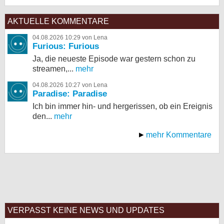
AKTUELLE KOMMENTARE
04.08.2026 10:29 von Lena
Furious: Furious
Ja, die neueste Episode war gestern schon zu
streamen,...
mehr
04.08.2026 10:27 von Lena
Paradise: Paradise
Ich bin immer hin- und hergerissen, ob ein Ereignis
den...
mehr
mehr Kommentare
VERPASST KEINE NEWS UND UPDATES