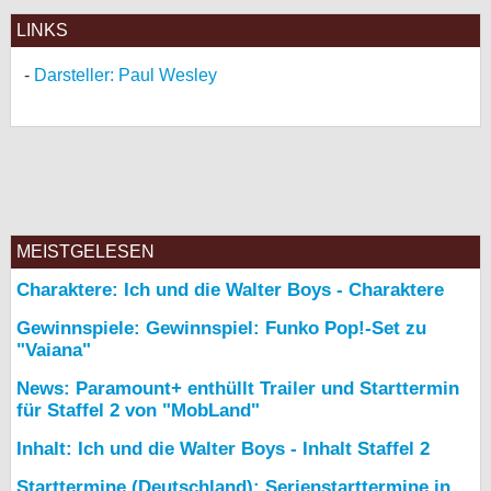
LINKS
Darsteller: Paul Wesley
MEISTGELESEN
Charaktere: Ich und die Walter Boys - Charaktere
Gewinnspiele: Gewinnspiel: Funko Pop!-Set zu
"Vaiana"
News: Paramount+ enthüllt Trailer und Starttermin
für Staffel 2 von "MobLand"
Inhalt: Ich und die Walter Boys - Inhalt Staffel 2
Starttermine (Deutschland): Serienstarttermine in