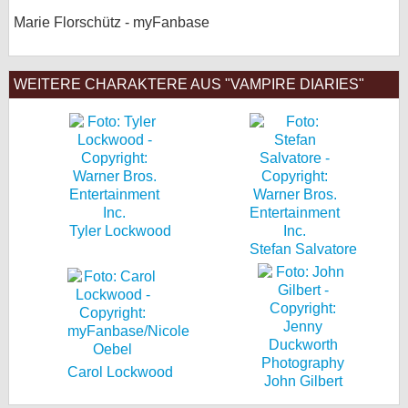
Marie Florschütz - myFanbase
WEITERE CHARAKTERE AUS "VAMPIRE DIARIES"
Tyler Lockwood
Stefan Salvatore
Carol Lockwood
John Gilbert