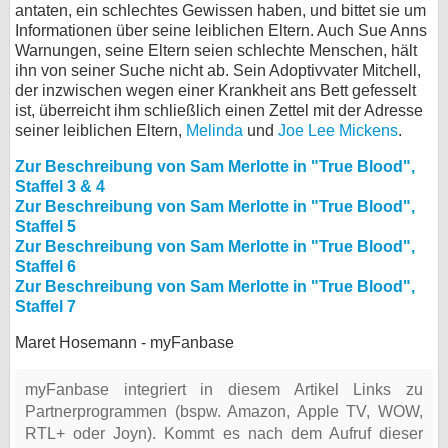
antaten, ein schlechtes Gewissen haben, und bittet sie um
Informationen über seine leiblichen Eltern. Auch Sue Anns
Warnungen, seine Eltern seien schlechte Menschen, hält
ihn von seiner Suche nicht ab. Sein Adoptivvater Mitchell,
der inzwischen wegen einer Krankheit ans Bett gefesselt
ist, überreicht ihm schließlich einen Zettel mit der Adresse
seiner leiblichen Eltern,
Melinda
und
Joe Lee Mickens
.
Zur Beschreibung von Sam Merlotte in "True Blood",
Staffel 3 & 4
Zur Beschreibung von Sam Merlotte in "True Blood",
Staffel 5
Zur Beschreibung von Sam Merlotte in "True Blood",
Staffel 6
Zur Beschreibung von Sam Merlotte in "True Blood",
Staffel 7
Maret Hosemann - myFanbase
myFanbase integriert in diesem Artikel Links zu
Partnerprogrammen (bspw. Amazon, Apple TV, WOW,
RTL+ oder Joyn). Kommt es nach dem Aufruf dieser