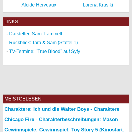
Alcide Herveaux
Lorena Krasiki
LINKS
Darsteller: Sam Trammell
Rückblick: Tara & Sam (Staffel 1)
TV-Termine: "True Blood" auf Syfy
MEISTGELESEN
Charaktere: Ich und die Walter Boys - Charaktere
Chicago Fire - Charakterbeschreibungen: Mason
Gewinnspiele: Gewinnspiel: Toy Story 5 (Kinostart: