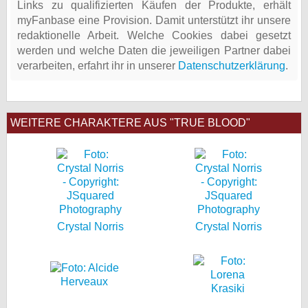
Links zu qualifizierten Käufen der Produkte, erhält
myFanbase eine Provision. Damit unterstützt ihr unsere
redaktionelle Arbeit. Welche Cookies dabei gesetzt
werden und welche Daten die jeweiligen Partner dabei
verarbeiten, erfahrt ihr in unserer
Datenschutzerklärung
.
WEITERE CHARAKTERE AUS "TRUE BLOOD"
Crystal Norris
Crystal Norris