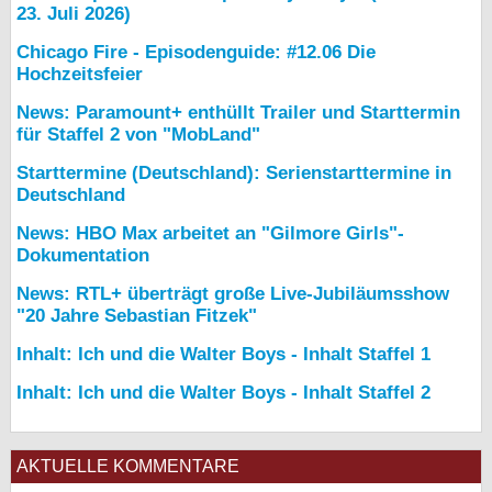
23. Juli 2026)
Chicago Fire - Episodenguide: #12.06 Die
Hochzeitsfeier
News: Paramount+ enthüllt Trailer und Starttermin
für Staffel 2 von "MobLand"
Starttermine (Deutschland): Serienstarttermine in
Deutschland
News: HBO Max arbeitet an "Gilmore Girls"-
Dokumentation
News: RTL+ überträgt große Live-Jubiläumsshow
"20 Jahre Sebastian Fitzek"
Inhalt: Ich und die Walter Boys - Inhalt Staffel 1
Inhalt: Ich und die Walter Boys - Inhalt Staffel 2
AKTUELLE KOMMENTARE