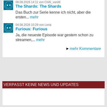
08.08.2026 14:11 von Chilli_vanilli
The Shards: The Shards
Das Buch zur Serie kenne ich nicht, aber die
ersten...
mehr
04.08.2026 10:29 von Lena
Furious: Furious
Ja, die neueste Episode war gestern schon zu
streamen,...
mehr
mehr Kommentare
VERPASST KEINE NEWS UND UPDATES