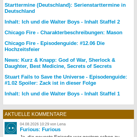
Starttermine (Deutschland): Serienstarttermine in
Deutschland
Inhalt: Ich und die Walter Boys - Inhalt Staffel 2
Chicago Fire - Charakterbeschreibungen: Mason
Chicago Fire - Episodenguide: #12.06 Die
Hochzeitsfeier
News: Kurz & Knapp: God of War, Sherlock &
Daughter, Best Medicine, Secrets of Secrets
Stuart Fails to Save the Universe - Episodenguide:
#1.02 Spoiler: Zack ist in dieser Folge
Inhalt: Ich und die Walter Boys - Inhalt Staffel 1
AKTUELLE KOMMENTARE
04.08.2026 10:29 von Lena
Furious: Furious