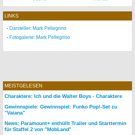
LINKS
Darsteller: Mark Pellegrino
Fotogalerie: Mark Pellegrino
MEISTGELESEN
Charaktere: Ich und die Walter Boys - Charaktere
Gewinnspiele: Gewinnspiel: Funko Pop!-Set zu
"Vaiana"
News: Paramount+ enthüllt Trailer und Starttermin
für Staffel 2 von "MobLand"