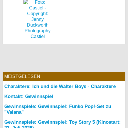
Castiel
MEISTGELESEN
Charaktere: Ich und die Walter Boys - Charaktere
Kontakt: Gewinnspiel
Gewinnspiele: Gewinnspiel: Funko Pop!-Set zu
"Vaiana"
Gewinnspiele: Gewinnspiel: Toy Story 5 (Kinostart:
23. Juli 2026)