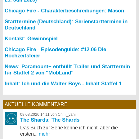
Chicago Fire - Charakterbeschreibungen: Mason
Starttermine (Deutschland): Serienstarttermine in
Deutschland
Kontakt: Gewinnspiel
Chicago Fire - Episodenguide: #12.06 Die
Hochzeitsfeier
News: Paramount+ enthüllt Trailer und Starttermin
für Staffel 2 von "MobLand"
Inhalt: Ich und die Walter Boys - Inhalt Staffel 1
AKTUELLE KOMMENTARE
08.08.2026 14:11 von Chilli_vanilli
The Shards: The Shards
Das Buch zur Serie kenne ich nicht, aber die
ersten...
mehr