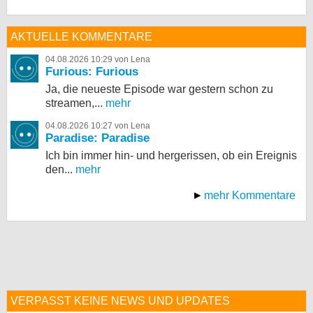
AKTUELLE KOMMENTARE
04.08.2026 10:29 von Lena
Furious: Furious
Ja, die neueste Episode war gestern schon zu
streamen,...
mehr
04.08.2026 10:27 von Lena
Paradise: Paradise
Ich bin immer hin- und hergerissen, ob ein Ereignis
den...
mehr
mehr Kommentare
VERPASST KEINE NEWS UND UPDATES