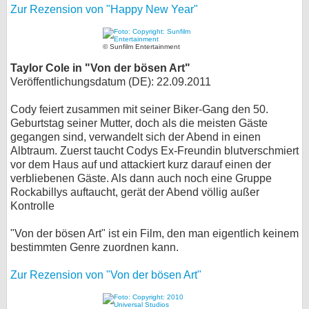
Zur Rezension von "Happy New Year"
© Sunfilm Entertainment
Taylor Cole in "Von der bösen Art"
Veröffentlichungsdatum (DE): 22.09.2011
Cody feiert zusammen mit seiner Biker-Gang den 50.
Geburtstag seiner Mutter, doch als die meisten Gäste
gegangen sind, verwandelt sich der Abend in einen
Albtraum. Zuerst taucht Codys Ex-Freundin blutverschmiert
vor dem Haus auf und attackiert kurz darauf einen der
verbliebenen Gäste. Als dann auch noch eine Gruppe
Rockabillys auftaucht, gerät der Abend völlig außer
Kontrolle
"Von der bösen Art" ist ein Film, den man eigentlich keinem
bestimmten Genre zuordnen kann.
Zur Rezension von "Von der bösen Art"