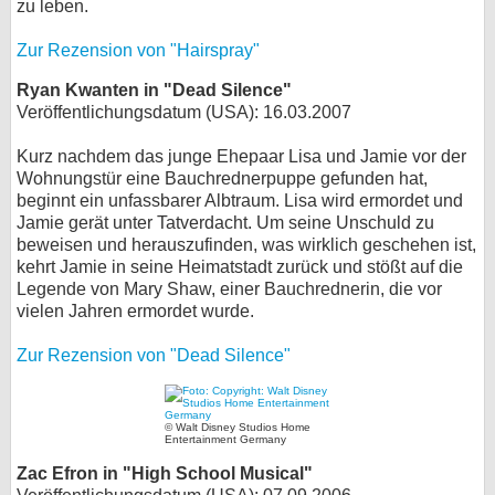
zu leben.
Zur Rezension von "Hairspray"
Ryan Kwanten in "Dead Silence"
Veröffentlichungsdatum (USA): 16.03.2007
Kurz nachdem das junge Ehepaar Lisa und Jamie vor der
Wohnungstür eine Bauchrednerpuppe gefunden hat,
beginnt ein unfassbarer Albtraum. Lisa wird ermordet und
Jamie gerät unter Tatverdacht. Um seine Unschuld zu
beweisen und herauszufinden, was wirklich geschehen ist,
kehrt Jamie in seine Heimatstadt zurück und stößt auf die
Legende von Mary Shaw, einer Bauchrednerin, die vor
vielen Jahren ermordet wurde.
Zur Rezension von "Dead Silence"
© Walt Disney Studios Home
Entertainment Germany
Zac Efron in "High School Musical"