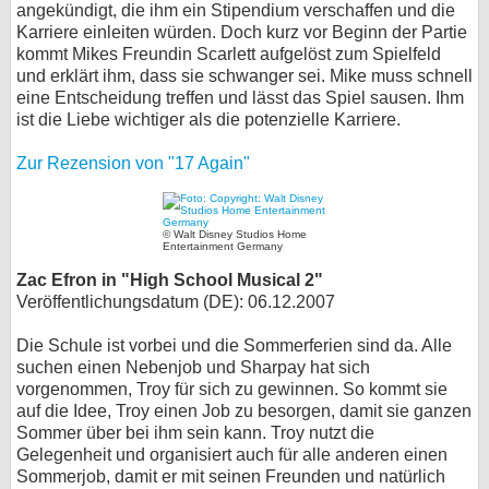
angekündigt, die ihm ein Stipendium verschaffen und die
Karriere einleiten würden. Doch kurz vor Beginn der Partie
kommt Mikes Freundin Scarlett aufgelöst zum Spielfeld
und erklärt ihm, dass sie schwanger sei. Mike muss schnell
eine Entscheidung treffen und lässt das Spiel sausen. Ihm
ist die Liebe wichtiger als die potenzielle Karriere.
Zur Rezension von "17 Again"
© Walt Disney Studios Home
Entertainment Germany
Zac Efron in "High School Musical 2"
Veröffentlichungsdatum (DE): 06.12.2007
Die Schule ist vorbei und die Sommerferien sind da. Alle
suchen einen Nebenjob und Sharpay hat sich
vorgenommen, Troy für sich zu gewinnen. So kommt sie
auf die Idee, Troy einen Job zu besorgen, damit sie ganzen
Sommer über bei ihm sein kann. Troy nutzt die
Gelegenheit und organisiert auch für alle anderen einen
Sommerjob, damit er mit seinen Freunden und natürlich