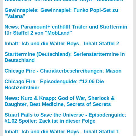
Gewinnspiele: Gewinnspiel: Funko Pop!-Set zu
"Vaiana"
News: Paramount+ enthüllt Trailer und Starttermin
für Staffel 2 von "MobLand"
Inhalt: Ich und die Walter Boys - Inhalt Staffel 2
Starttermine (Deutschland): Serienstarttermine in
Deutschland
Chicago Fire - Charakterbeschreibungen: Mason
Chicago Fire - Episodenguide: #12.06 Die
Hochzeitsfeier
News: Kurz & Knapp: God of War, Sherlock &
Daughter, Best Medicine, Secrets of Secrets
Stuart Fails to Save the Universe - Episodenguide:
#1.02 Spoiler: Zack ist in dieser Folge
Inhalt: Ich und die Walter Boys - Inhalt Staffel 1