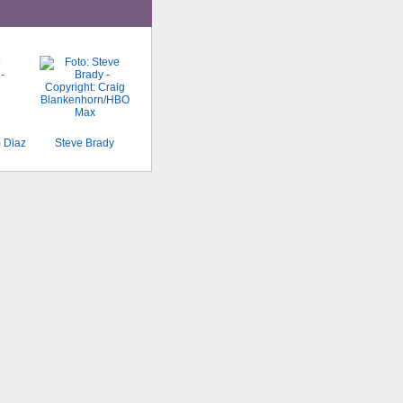
) Diaz
Steve Brady