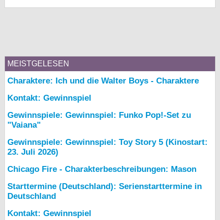
MEISTGELESEN
Charaktere: Ich und die Walter Boys - Charaktere
Kontakt: Gewinnspiel
Gewinnspiele: Gewinnspiel: Funko Pop!-Set zu
"Vaiana"
Gewinnspiele: Gewinnspiel: Toy Story 5 (Kinostart:
23. Juli 2026)
Chicago Fire - Charakterbeschreibungen: Mason
Starttermine (Deutschland): Serienstarttermine in
Deutschland
Kontakt: Gewinnspiel