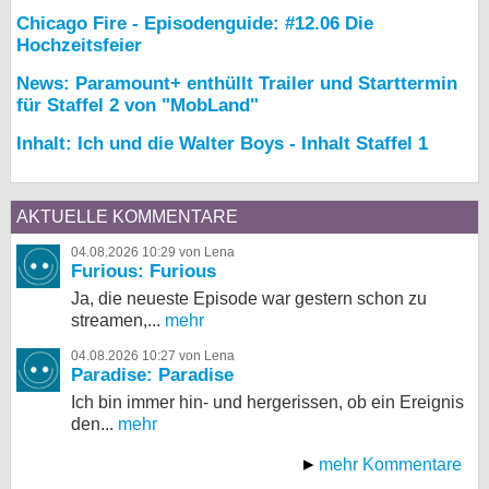
Chicago Fire - Episodenguide: #12.06 Die
Hochzeitsfeier
News: Paramount+ enthüllt Trailer und Starttermin
für Staffel 2 von "MobLand"
Inhalt: Ich und die Walter Boys - Inhalt Staffel 1
AKTUELLE KOMMENTARE
04.08.2026 10:29 von Lena
Furious: Furious
Ja, die neueste Episode war gestern schon zu
streamen,...
mehr
04.08.2026 10:27 von Lena
Paradise: Paradise
Ich bin immer hin- und hergerissen, ob ein Ereignis
den...
mehr
mehr Kommentare