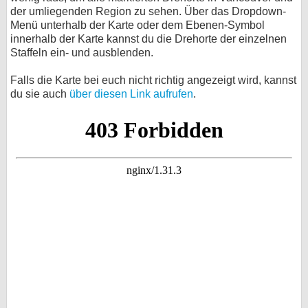
der umliegenden Region zu sehen. Über das Dropdown-
Menü unterhalb der Karte oder dem Ebenen-Symbol
innerhalb der Karte kannst du die Drehorte der einzelnen
Staffeln ein- und ausblenden.
Falls die Karte bei euch nicht richtig angezeigt wird, kannst
du sie auch
über diesen Link aufrufen
.