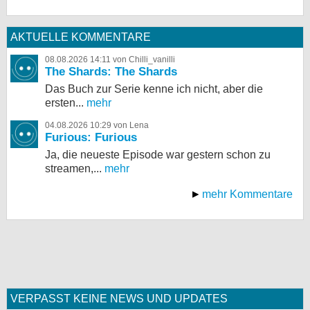
AKTUELLE KOMMENTARE
08.08.2026 14:11 von Chilli_vanilli
The Shards: The Shards
Das Buch zur Serie kenne ich nicht, aber die
ersten...
mehr
04.08.2026 10:29 von Lena
Furious: Furious
Ja, die neueste Episode war gestern schon zu
streamen,...
mehr
mehr Kommentare
VERPASST KEINE NEWS UND UPDATES