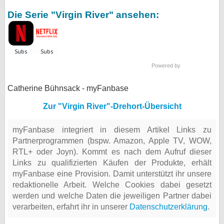
Die Serie "Virgin River" ansehen:
Powered by
Catherine Bühnsack - myFanbase
Zur "Virgin River"-Drehort-Übersicht
myFanbase integriert in diesem Artikel Links zu
Partnerprogrammen (bspw. Amazon, Apple TV, WOW,
RTL+ oder Joyn). Kommt es nach dem Aufruf dieser
Links zu qualifizierten Käufen der Produkte, erhält
myFanbase eine Provision. Damit unterstützt ihr unsere
redaktionelle Arbeit. Welche Cookies dabei gesetzt
werden und welche Daten die jeweiligen Partner dabei
verarbeiten, erfahrt ihr in unserer
Datenschutzerklärung
.