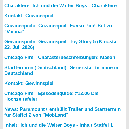
Charaktere: Ich und die Walter Boys - Charaktere
Kontakt: Gewinnspiel
Gewinnspiele: Gewinnspiel: Funko Pop!-Set zu
"Vaiana"
Gewinnspiele: Gewinnspiel: Toy Story 5 (Kinostart:
23. Juli 2026)
Chicago Fire - Charakterbeschreibungen: Mason
Starttermine (Deutschland): Serienstarttermine in
Deutschland
Kontakt: Gewinnspiel
Chicago Fire - Episodenguide: #12.06 Die
Hochzeitsfeier
News: Paramount+ enthüllt Trailer und Starttermin
für Staffel 2 von "MobLand"
Inhalt: Ich und die Walter Boys - Inhalt Staffel 1