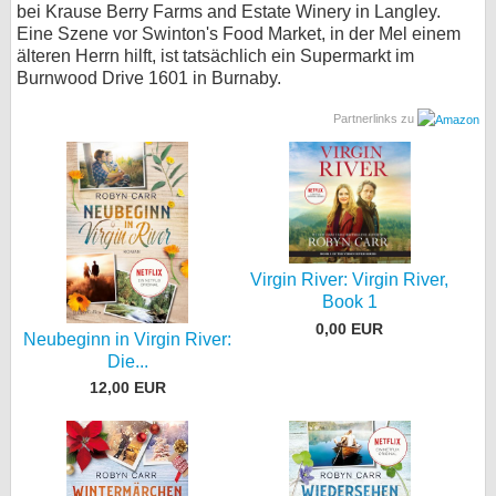
bei Krause Berry Farms and Estate Winery in Langley.
Eine Szene vor Swinton's Food Market, in der Mel einem
älteren Herrn hilft, ist tatsächlich ein Supermarkt im
Burnwood Drive 1601 in Burnaby.
Partnerlinks zu
Virgin River: Virgin River,
Book 1
0,00 EUR
Neubeginn in Virgin River:
Die...
12,00 EUR