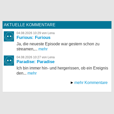
AKTUELLE KOMMENTARE
04.08.2026 10:29 von Lena
Furious: Furious
Ja, die neueste Episode war gestern schon zu
streamen,...
mehr
04.08.2026 10:27 von Lena
Paradise: Paradise
Ich bin immer hin- und hergerissen, ob ein Ereignis
den...
mehr
mehr Kommentare