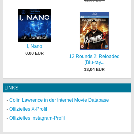
I, Nano
0,00 EUR
12 Rounds 2: Reloaded
(Blu-ray...
13,04 EUR
LINKS
Colin Lawrence in der Internet Movie Database
Offizielles X-Profil
Offizielles Instagram-Profil