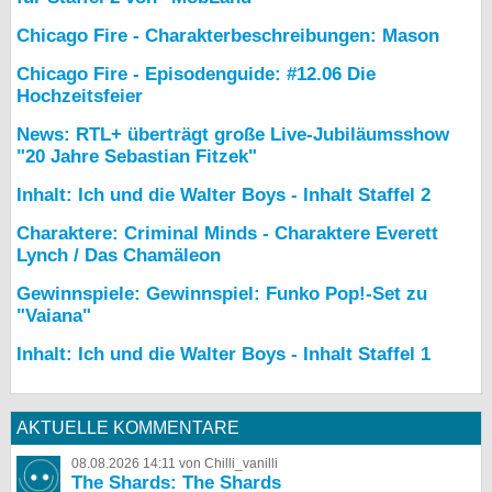
Chicago Fire - Charakterbeschreibungen: Mason
Chicago Fire - Episodenguide: #12.06 Die
Hochzeitsfeier
News: RTL+ überträgt große Live-Jubiläumsshow
"20 Jahre Sebastian Fitzek"
Inhalt: Ich und die Walter Boys - Inhalt Staffel 2
Charaktere: Criminal Minds - Charaktere Everett
Lynch / Das Chamäleon
Gewinnspiele: Gewinnspiel: Funko Pop!-Set zu
"Vaiana"
Inhalt: Ich und die Walter Boys - Inhalt Staffel 1
AKTUELLE KOMMENTARE
08.08.2026 14:11 von Chilli_vanilli
The Shards: The Shards