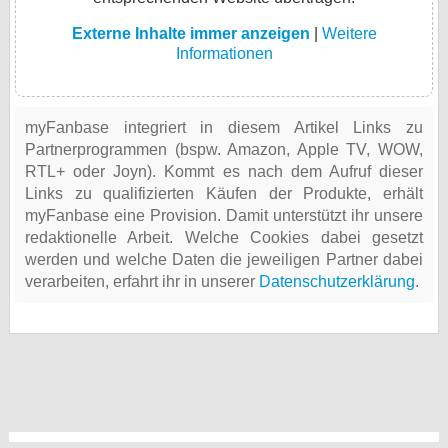
Externe Inhalte immer anzeigen
|
Weitere
Informationen
myFanbase integriert in diesem Artikel Links zu
Partnerprogrammen (bspw. Amazon, Apple TV, WOW,
RTL+ oder Joyn). Kommt es nach dem Aufruf dieser
Links zu qualifizierten Käufen der Produkte, erhält
myFanbase eine Provision. Damit unterstützt ihr unsere
redaktionelle Arbeit. Welche Cookies dabei gesetzt
werden und welche Daten die jeweiligen Partner dabei
verarbeiten, erfahrt ihr in unserer
Datenschutzerklärung
.