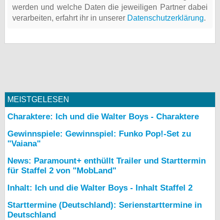
werden und welche Daten die jeweiligen Partner dabei
verarbeiten, erfahrt ihr in unserer
Datenschutzerklärung
.
MEISTGELESEN
Charaktere: Ich und die Walter Boys - Charaktere
Gewinnspiele: Gewinnspiel: Funko Pop!-Set zu
"Vaiana"
News: Paramount+ enthüllt Trailer und Starttermin
für Staffel 2 von "MobLand"
Inhalt: Ich und die Walter Boys - Inhalt Staffel 2
Starttermine (Deutschland): Serienstarttermine in
Deutschland