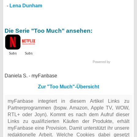
Lena Dunham
Die Serie "Too Much" ansehen:
Powered by
Daniela S. - myFanbase
Zur "Too Much"-Übersicht
myFanbase integriert in diesem Artikel Links zu
Partnerprogrammen (bspw. Amazon, Apple TV, WOW,
RTL+ oder Joyn). Kommt es nach dem Aufruf dieser
Links zu qualifizierten Käufen der Produkte, erhält
myFanbase eine Provision. Damit unterstützt ihr unsere
redaktionelle Arbeit. Welche Cookies dabei gesetzt