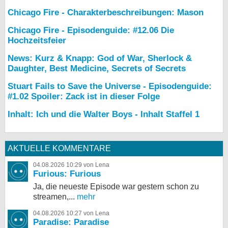
Chicago Fire - Charakterbeschreibungen: Mason
Chicago Fire - Episodenguide: #12.06 Die
Hochzeitsfeier
News: Kurz & Knapp: God of War, Sherlock &
Daughter, Best Medicine, Secrets of Secrets
Stuart Fails to Save the Universe - Episodenguide:
#1.02 Spoiler: Zack ist in dieser Folge
Inhalt: Ich und die Walter Boys - Inhalt Staffel 1
AKTUELLE KOMMENTARE
04.08.2026 10:29 von Lena
Furious: Furious
Ja, die neueste Episode war gestern schon zu
streamen,...
mehr
04.08.2026 10:27 von Lena
Paradise: Paradise