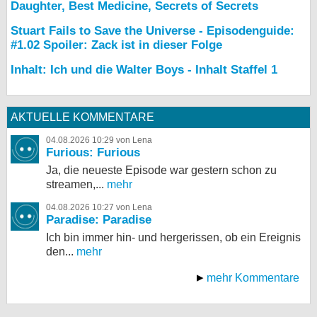
Daughter, Best Medicine, Secrets of Secrets
Stuart Fails to Save the Universe - Episodenguide:
#1.02 Spoiler: Zack ist in dieser Folge
Inhalt: Ich und die Walter Boys - Inhalt Staffel 1
AKTUELLE KOMMENTARE
04.08.2026 10:29 von Lena
Furious: Furious
Ja, die neueste Episode war gestern schon zu
streamen,...
mehr
04.08.2026 10:27 von Lena
Paradise: Paradise
Ich bin immer hin- und hergerissen, ob ein Ereignis
den...
mehr
mehr Kommentare