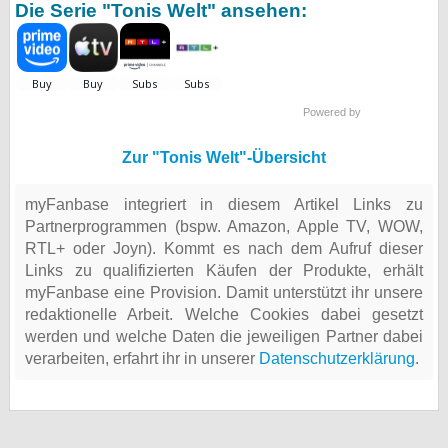
Die Serie "Tonis Welt" ansehen:
Powered by
Zur "Tonis Welt"-Übersicht
myFanbase integriert in diesem Artikel Links zu
Partnerprogrammen (bspw. Amazon, Apple TV, WOW,
RTL+ oder Joyn). Kommt es nach dem Aufruf dieser
Links zu qualifizierten Käufen der Produkte, erhält
myFanbase eine Provision. Damit unterstützt ihr unsere
redaktionelle Arbeit. Welche Cookies dabei gesetzt
werden und welche Daten die jeweiligen Partner dabei
verarbeiten, erfahrt ihr in unserer
Datenschutzerklärung
.