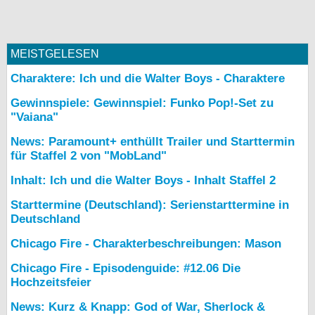
MEISTGELESEN
Charaktere: Ich und die Walter Boys - Charaktere
Gewinnspiele: Gewinnspiel: Funko Pop!-Set zu
"Vaiana"
News: Paramount+ enthüllt Trailer und Starttermin
für Staffel 2 von "MobLand"
Inhalt: Ich und die Walter Boys - Inhalt Staffel 2
Starttermine (Deutschland): Serienstarttermine in
Deutschland
Chicago Fire - Charakterbeschreibungen: Mason
Chicago Fire - Episodenguide: #12.06 Die
Hochzeitsfeier
News: Kurz & Knapp: God of War, Sherlock &