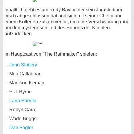
Inhaltlich geht es um Rudy Baylor, der sein Jurastudium
frisch abgeschlossen hat und sich mit seiner Chefin und
einem Kollegen zusammentut, um eine Verschwörung rund
um den mysteriösen Tod des Sohnes der Klienten
aufzudecken.
Im Hauptcast von "The Rainmaker" spielen:
John Slattery
Milo Callaghan
Madison Iseman
P. J. Byrne
Lana Parrilla
Robyn Cara
Wade Briggs
Dan Fogler