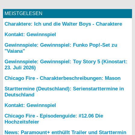
MEISTGELESEN
Charaktere: Ich und die Walter Boys - Charaktere
Kontakt: Gewinnspiel
Gewinnspiele: Gewinnspiel: Funko Pop!-Set zu
"Vaiana"
Gewinnspiele: Gewinnspiel: Toy Story 5 (Kinostart:
23. Juli 2026)
Chicago Fire - Charakterbeschreibungen: Mason
Starttermine (Deutschland): Serienstarttermine in
Deutschland
Kontakt: Gewinnspiel
Chicago Fire - Episodenguide: #12.06 Die
Hochzeitsfeier
News: Paramount+ enthüllt Trailer und Starttermin