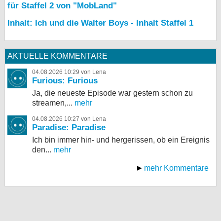
für Staffel 2 von "MobLand"
Inhalt: Ich und die Walter Boys - Inhalt Staffel 1
AKTUELLE KOMMENTARE
04.08.2026 10:29 von Lena
Furious: Furious
Ja, die neueste Episode war gestern schon zu
streamen,...
mehr
04.08.2026 10:27 von Lena
Paradise: Paradise
Ich bin immer hin- und hergerissen, ob ein Ereignis
den...
mehr
mehr Kommentare