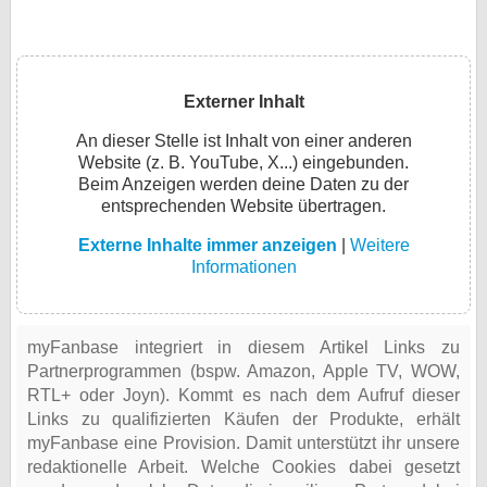
Externer Inhalt
An dieser Stelle ist Inhalt von einer anderen
Website (z. B. YouTube, X...) eingebunden.
Beim Anzeigen werden deine Daten zu der
entsprechenden Website übertragen.
Externe Inhalte immer anzeigen
|
Weitere
Informationen
myFanbase integriert in diesem Artikel Links zu
Partnerprogrammen (bspw. Amazon, Apple TV, WOW,
RTL+ oder Joyn). Kommt es nach dem Aufruf dieser
Links zu qualifizierten Käufen der Produkte, erhält
myFanbase eine Provision. Damit unterstützt ihr unsere
redaktionelle Arbeit. Welche Cookies dabei gesetzt