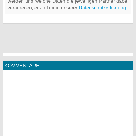
werden und welche Daten die jeweiligen Partner dabei
verarbeiten, erfahrt ihr in unserer
Datenschutzerklärung
.
KOMMENTARE