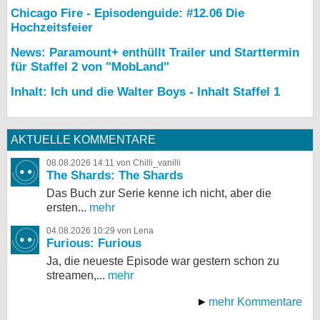
Chicago Fire - Episodenguide: #12.06 Die
Hochzeitsfeier
News: Paramount+ enthüllt Trailer und Starttermin
für Staffel 2 von "MobLand"
Inhalt: Ich und die Walter Boys - Inhalt Staffel 1
AKTUELLE KOMMENTARE
08.08.2026 14:11 von Chilli_vanilli
The Shards: The Shards
Das Buch zur Serie kenne ich nicht, aber die
ersten...
mehr
04.08.2026 10:29 von Lena
Furious: Furious
Ja, die neueste Episode war gestern schon zu
streamen,...
mehr
mehr Kommentare