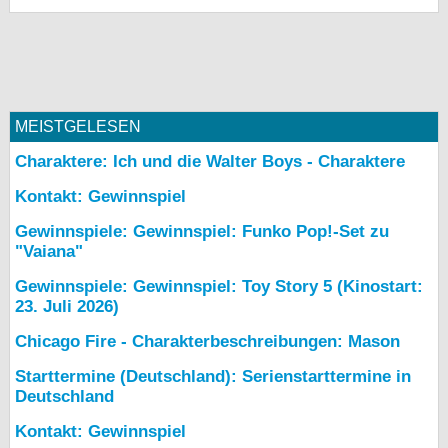
MEISTGELESEN
Charaktere: Ich und die Walter Boys - Charaktere
Kontakt: Gewinnspiel
Gewinnspiele: Gewinnspiel: Funko Pop!-Set zu
"Vaiana"
Gewinnspiele: Gewinnspiel: Toy Story 5 (Kinostart:
23. Juli 2026)
Chicago Fire - Charakterbeschreibungen: Mason
Starttermine (Deutschland): Serienstarttermine in
Deutschland
Kontakt: Gewinnspiel