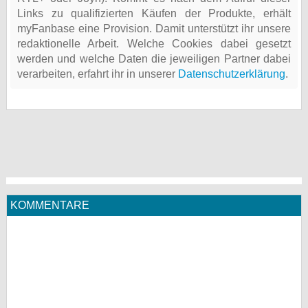
Links zu qualifizierten Käufen der Produkte, erhält
myFanbase eine Provision. Damit unterstützt ihr unsere
redaktionelle Arbeit. Welche Cookies dabei gesetzt
werden und welche Daten die jeweiligen Partner dabei
verarbeiten, erfahrt ihr in unserer
Datenschutzerklärung
.
KOMMENTARE