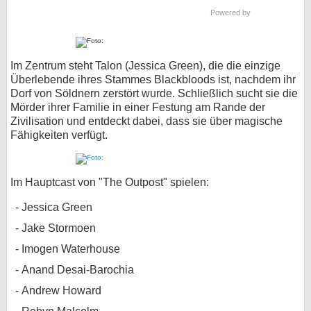
Powered by
Im Zentrum steht Talon (Jessica Green), die die einzige
Überlebende ihres Stammes Blackbloods ist, nachdem ihr
Dorf von Söldnern zerstört wurde. Schließlich sucht sie die
Mörder ihrer Familie in einer Festung am Rande der
Zivilisation und entdeckt dabei, dass sie über magische
Fähigkeiten verfügt.
Im Hauptcast von "The Outpost" spielen:
Jessica Green
Jake Stormoen
Imogen Waterhouse
Anand Desai-Barochia
Andrew Howard