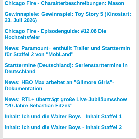
Chicago Fire - Charakterbeschreibungen: Mason
Gewinnspiele: Gewinnspiel: Toy Story 5 (Kinostart:
23. Juli 2026)
Chicago Fire - Episodenguide: #12.06 Die
Hochzeitsfeier
News: Paramount+ enthüllt Trailer und Starttermin
für Staffel 2 von "MobLand"
Starttermine (Deutschland): Serienstarttermine in
Deutschland
News: HBO Max arbeitet an "Gilmore Girls"-
Dokumentation
News: RTL+ überträgt große Live-Jubiläumsshow
"20 Jahre Sebastian Fitzek"
Inhalt: Ich und die Walter Boys - Inhalt Staffel 1
Inhalt: Ich und die Walter Boys - Inhalt Staffel 2