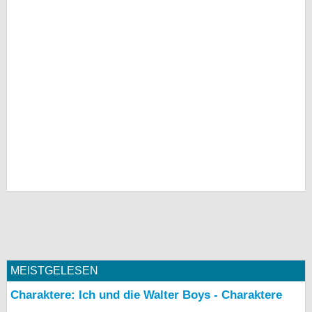
MEISTGELESEN
Charaktere: Ich und die Walter Boys - Charaktere