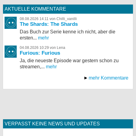
AKTUELLE KOMMENTARE
08.08.2026 14:11 von Chilli_vanilli
The Shards: The Shards
Das Buch zur Serie kenne ich nicht, aber die
ersten...
mehr
04.08.2026 10:29 von Lena
Furious: Furious
Ja, die neueste Episode war gestern schon zu
streamen,...
mehr
mehr Kommentare
VERPASST KEINE NEWS UND UPDATES