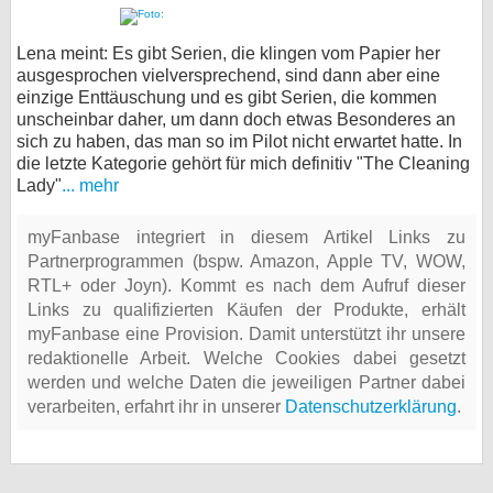
Lena meint: Es gibt Serien, die klingen vom Papier her
ausgesprochen vielversprechend, sind dann aber eine
einzige Enttäuschung und es gibt Serien, die kommen
unscheinbar daher, um dann doch etwas Besonderes an
sich zu haben, das man so im Pilot nicht erwartet hatte. In
die letzte Kategorie gehört für mich definitiv "The Cleaning
Lady"
... mehr
myFanbase integriert in diesem Artikel Links zu
Partnerprogrammen (bspw. Amazon, Apple TV, WOW,
RTL+ oder Joyn). Kommt es nach dem Aufruf dieser
Links zu qualifizierten Käufen der Produkte, erhält
myFanbase eine Provision. Damit unterstützt ihr unsere
redaktionelle Arbeit. Welche Cookies dabei gesetzt
werden und welche Daten die jeweiligen Partner dabei
verarbeiten, erfahrt ihr in unserer
Datenschutzerklärung
.