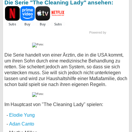
Die Serie "The Cleaning Lady" ansehen:
Powered by
Die Serie handelt von einer Ärztin, die in die USA kommt,
um ihren Sohn durch eine medizinische Behandlung zu
retten. Sie scheitert jedoch am System, so dass sie sich
verstecken muss. Sie will sich jedoch nicht unterkriegen
lassen und wird zur Haushaltshilfe einer Mafiafamilie, doch
schon bald spielt sie nach ihren eigenen Regeln.
Im Hauptcast von "The Cleaning Lady" spielen:
Elodie Yung
Adan Canto