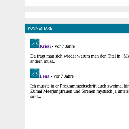
KOMMENTARE