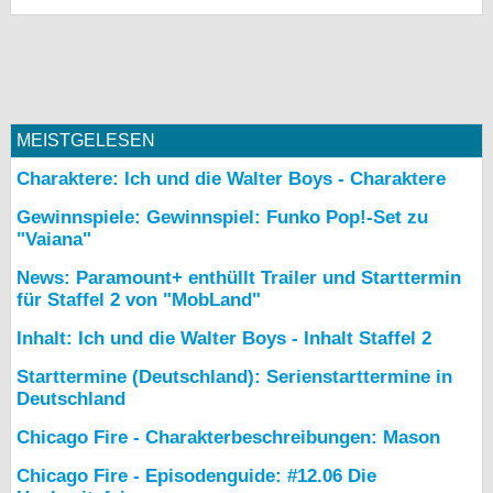
MEISTGELESEN
Charaktere: Ich und die Walter Boys - Charaktere
Gewinnspiele: Gewinnspiel: Funko Pop!-Set zu
"Vaiana"
News: Paramount+ enthüllt Trailer und Starttermin
für Staffel 2 von "MobLand"
Inhalt: Ich und die Walter Boys - Inhalt Staffel 2
Starttermine (Deutschland): Serienstarttermine in
Deutschland
Chicago Fire - Charakterbeschreibungen: Mason
Chicago Fire - Episodenguide: #12.06 Die