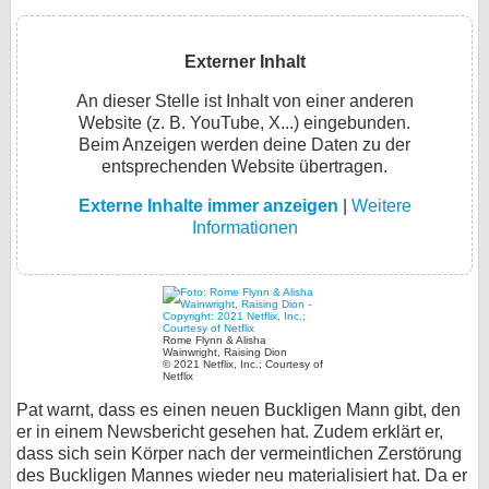
Externer Inhalt
An dieser Stelle ist Inhalt von einer anderen
Website (z. B. YouTube, X...) eingebunden.
Beim Anzeigen werden deine Daten zu der
entsprechenden Website übertragen.
Externe Inhalte immer anzeigen
|
Weitere
Informationen
Rome Flynn & Alisha
Wainwright, Raising Dion
© 2021 Netflix, Inc.; Courtesy of
Netflix
Pat warnt, dass es einen neuen Buckligen Mann gibt, den
er in einem Newsbericht gesehen hat. Zudem erklärt er,
dass sich sein Körper nach der vermeintlichen Zerstörung
des Buckligen Mannes wieder neu materialisiert hat. Da er