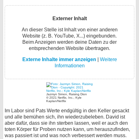
Externer Inhalt
An dieser Stelle ist Inhalt von einer anderen
Website (z. B. YouTube, X...) eingebunden.
Beim Anzeigen werden deine Daten zu der
entsprechenden Website übertragen.
Externe Inhalte immer anzeigen
|
Weitere
Informationen
Jazmyn Simon, Raising Dion
© 2021 Netflix, Inc.; Kyle
Kaplan/Netflix
Im Labor sind Pats Werte endgültig in den Keller gesackt
und alle bemühen sich, ihn wiederzubeleben. David ist
aber dafür, dass sie ihn sterben lassen, weil er auch den
toten Körper für Proben nutzen kann, um herauszufinden,
was passiert ist und was noch verbessert werden muss.