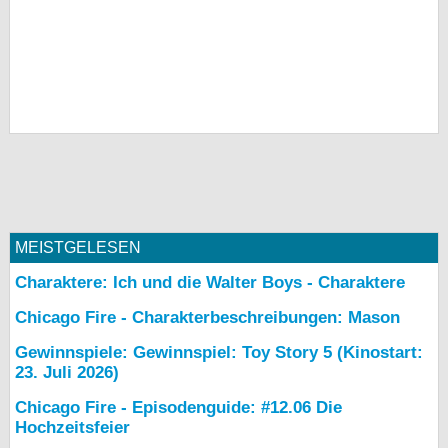
MEISTGELESEN
Charaktere: Ich und die Walter Boys - Charaktere
Chicago Fire - Charakterbeschreibungen: Mason
Gewinnspiele: Gewinnspiel: Toy Story 5 (Kinostart:
23. Juli 2026)
Chicago Fire - Episodenguide: #12.06 Die
Hochzeitsfeier