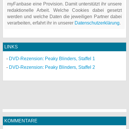
myFanbase eine Provision. Damit unterstützt ihr unsere
redaktionelle Arbeit. Welche Cookies dabei gesetzt
werden und welche Daten die jeweiligen Partner dabei
verarbeiten, erfahrt ihr in unserer
Datenschutzerklärung
.
LINKS
DVD-Rezension: Peaky Blinders, Staffel 1
DVD-Rezension: Peaky Blinders, Staffel 2
KOMMENTARE