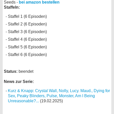
Seeds -
bei amazon bestellen
Staffeln:
Staffel 1 (6 Episoden)
Staffel 2 (6 Episoden)
Staffel 3 (6 Episoden)
Staffel 4 (6 Episoden)
Staffel 5 (6 Episoden)
Staffel 6 (6 Episoden)
Status:
beendet
News zur Serie:
Kurz & Knapp: Crystal Wall, Nolly, Lucy. Maud., Dying for
Sex, Peaky Blinders, Pulse, Monster, Am I Being
Unreasonable?...
(19.02.2025)