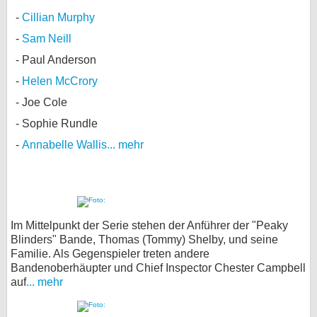
Cillian Murphy
Sam Neill
Paul Anderson
Helen McCrory
Joe Cole
Sophie Rundle
Annabelle Wallis
... mehr
Im Mittelpunkt der Serie stehen der Anführer der "Peaky
Blinders" Bande, Thomas (Tommy) Shelby, und seine
Familie. Als Gegenspieler treten andere
Bandenoberhäupter und Chief Inspector Chester Campbell
auf
... mehr