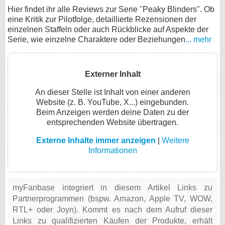
Hier findet ihr alle Reviews zur Serie "Peaky Blinders". Ob
eine Kritik zur Pilotfolge, detaillierte Rezensionen der
einzelnen Staffeln oder auch Rückblicke auf Aspekte der
Serie, wie einzelne Charaktere oder Beziehungen
... mehr
Externer Inhalt
An dieser Stelle ist Inhalt von einer anderen
Website (z. B. YouTube, X...) eingebunden.
Beim Anzeigen werden deine Daten zu der
entsprechenden Website übertragen.
Externe Inhalte immer anzeigen
|
Weitere
Informationen
myFanbase integriert in diesem Artikel Links zu
Partnerprogrammen (bspw. Amazon, Apple TV, WOW,
RTL+ oder Joyn). Kommt es nach dem Aufruf dieser
Links zu qualifizierten Käufen der Produkte, erhält