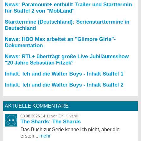
News: Paramount+ enthüllt Trailer und Starttermin
für Staffel 2 von "MobLand"
Starttermine (Deutschland): Serienstarttermine in
Deutschland
News: HBO Max arbeitet an "Gilmore Girls"-
Dokumentation
News: RTL+ überträgt große Live-Jubiläumsshow
"20 Jahre Sebastian Fitzek"
Inhalt: Ich und die Walter Boys - Inhalt Staffel 1
Inhalt: Ich und die Walter Boys - Inhalt Staffel 2
AKTUELLE KOMMENTARE
08.08.2026 14:11 von Chilli_vanilli
The Shards: The Shards
Das Buch zur Serie kenne ich nicht, aber die
ersten...
mehr