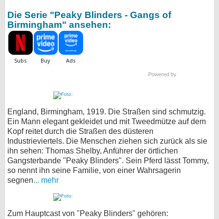
Die Serie "Peaky Blinders - Gangs of
Birmingham" ansehen:
Powered by
England, Birmingham, 1919. Die Straßen sind schmutzig.
Ein Mann elegant gekleidet und mit Tweedmütze auf dem
Kopf reitet durch die Straßen des düsteren
Industrieviertels. Die Menschen ziehen sich zurück als sie
ihn sehen: Thomas Shelby, Anführer der örtlichen
Gangsterbande "Peaky Blinders". Sein Pferd lässt Tommy,
so nennt ihn seine Familie, von einer Wahrsagerin
segnen
... mehr
Zum Hauptcast von "Peaky Blinders" gehören: