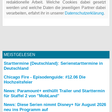
redaktionelle Arbeit. Welche Cookies dabei gesetzt
werden und welche Daten die jeweiligen Partner dabei
verarbeiten, erfahrt ihr in unserer
Datenschutzerklärung
.
MEISTGELESEN
Starttermine (Deutschland): Serienstarttermine in
Deutschland
Chicago Fire - Episodenguide: #12.06 Die
Hochzeitsfeier
News: Paramount+ enthüllt Trailer und Starttermin
für Staffel 2 von "MobLand"
News: Diese Serien nimmt Disney+ für August 2026
neu ins Programm auf