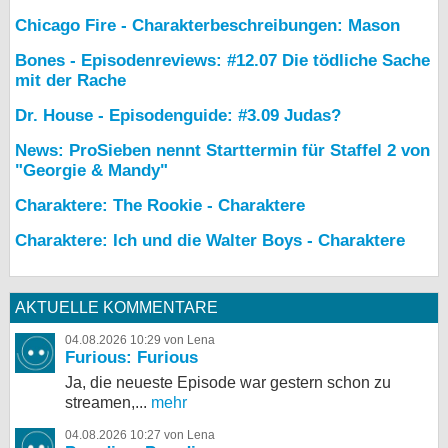
Chicago Fire - Charakterbeschreibungen: Mason
Bones - Episodenreviews: #12.07 Die tödliche Sache
mit der Rache
Dr. House - Episodenguide: #3.09 Judas?
News: ProSieben nennt Starttermin für Staffel 2 von
"Georgie & Mandy"
Charaktere: The Rookie - Charaktere
Charaktere: Ich und die Walter Boys - Charaktere
AKTUELLE KOMMENTARE
04.08.2026 10:29 von Lena
Furious: Furious
Ja, die neueste Episode war gestern schon zu
streamen,...
mehr
04.08.2026 10:27 von Lena