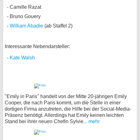
Camille Razat
Bruno Gouery
William Abadie
(ab Staffel 2)
Interessante Nebendarsteller:
Kate Walsh
"Emily in Paris" handelt von der Mitte 20-jährigen Emily
Cooper, die nach Paris kommt, um die Stelle in einer
dortigen Firma anzutreten, die Hilfe bei der Social-Media-
Präsenz benötigt. Allerdings hat Emily keinen leichten
Stand bei ihrer neuen Chefin Sylvie
... mehr