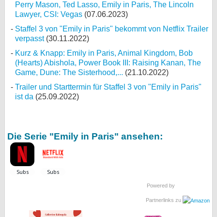
Perry Mason, Ted Lasso, Emily in Paris, The Lincoln
Lawyer, CSI: Vegas
(07.06.2023)
Staffel 3 von "Emily in Paris" bekommt von Netflix Trailer
verpasst
(30.11.2022)
Kurz & Knapp: Emily in Paris, Animal Kingdom, Bob
(Hearts) Abishola, Power Book III: Raising Kanan, The
Game, Dune: The Sisterhood,...
(21.10.2022)
Trailer und Starttermin für Staffel 3 von "Emily in Paris"
ist da
(25.09.2022)
Die Serie "Emily in Paris" ansehen:
Powered by
Partnerlinks zu