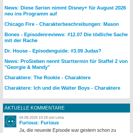
News: Diese Serien nimmt Disney+ für August 2026
neu ins Programm auf
Chicago Fire - Charakterbeschreibungen: Mason
Bones - Episodenreviews: #12.07 Die tödliche Sache
mit der Rache
Dr. House - Episodenguide: #3.09 Judas?
News: ProSieben nennt Starttermin für Staffel 2 von
"Georgie & Mandy"
Charaktere: The Rookie - Charaktere
Charaktere: Ich und die Walter Boys - Charaktere
AKTUELLE KOMMENTARE
04.08.2026 10:29 von Lena
Furious: Furious
Ja, die neueste Episode war gestern schon zu