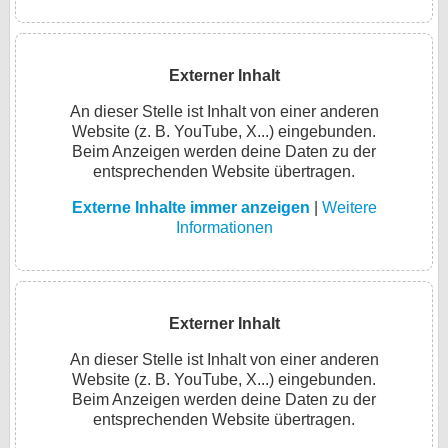
Externer Inhalt
An dieser Stelle ist Inhalt von einer anderen
Website (z. B. YouTube, X...) eingebunden.
Beim Anzeigen werden deine Daten zu der
entsprechenden Website übertragen.
Externe Inhalte immer anzeigen
|
Weitere
Informationen
Externer Inhalt
An dieser Stelle ist Inhalt von einer anderen
Website (z. B. YouTube, X...) eingebunden.
Beim Anzeigen werden deine Daten zu der
entsprechenden Website übertragen.