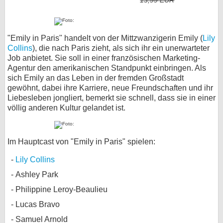
"Emily in Paris" handelt von der Mittzwanzigerin Emily (
Lily
Collins
), die nach Paris zieht, als sich ihr ein unerwarteter
Job anbietet. Sie soll in einer französischen Marketing-
Agentur den amerikanischen Standpunkt einbringen. Als
sich Emily an das Leben in der fremden Großstadt
gewöhnt, dabei ihre Karriere, neue Freundschaften und ihr
Liebesleben jongliert, bemerkt sie schnell, dass sie in einer
völlig anderen Kultur gelandet ist.
Im Hauptcast von "Emily in Paris" spielen:
Lily Collins
Ashley Park
Philippine Leroy-Beaulieu
Lucas Bravo
Samuel Arnold