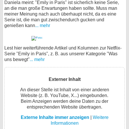
Daniela meint: "Emily in Paris" ist sicherlich keine Serie,
an die man große Erwartungen haben sollte. Muss man
meiner Meinung nach auch überhaupt nicht, da es eine
Serie ist, die man gut zwischendurch gucken und
genießen kann
... mehr
Lest hier weiterführende Artikel und Kolumnen zur Netflix-
Serie "Emily in Paris", z. B. aus unserer Kategorie "Was
uns bewegt"
... mehr
Externer Inhalt
An dieser Stelle ist Inhalt von einer anderen
Website (z. B. YouTube, X...) eingebunden.
Beim Anzeigen werden deine Daten zu der
entsprechenden Website übertragen.
Externe Inhalte immer anzeigen
|
Weitere
Informationen