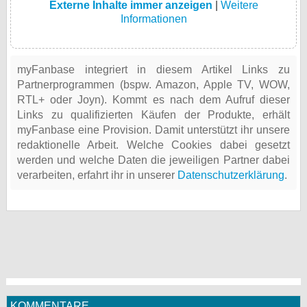
Externe Inhalte immer anzeigen
|
Weitere
Informationen
myFanbase integriert in diesem Artikel Links zu
Partnerprogrammen (bspw. Amazon, Apple TV, WOW,
RTL+ oder Joyn). Kommt es nach dem Aufruf dieser
Links zu qualifizierten Käufen der Produkte, erhält
myFanbase eine Provision. Damit unterstützt ihr unsere
redaktionelle Arbeit. Welche Cookies dabei gesetzt
werden und welche Daten die jeweiligen Partner dabei
verarbeiten, erfahrt ihr in unserer
Datenschutzerklärung
.
KOMMENTARE