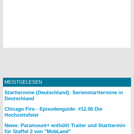
MEISTGELESEN
Starttermine (Deutschland): Serienstarttermine in
Deutschland
Chicago Fire - Episodenguide: #12.06 Die
Hochzeitsfeier
News: Paramount+ enthüllt Trailer und Starttermin
für Staffel 2 von "MobLand"