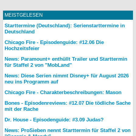
MEISTGELESEN
Starttermine (Deutschland): Serienstarttermine in
Deutschland
Chicago Fire - Episodenguide: #12.06 Die
Hochzeitsfeier
News: Paramount+ enthüllt Trailer und Starttermin
für Staffel 2 von "MobLand"
News: Diese Serien nimmt Disney+ für August 2026
neu ins Programm auf
Chicago Fire - Charakterbeschreibungen: Mason
Bones - Episodenreviews: #12.07 Die tödliche Sache
mit der Rache
Dr. House - Episodenguide: #3.09 Judas?
News: ProSieben nennt Starttermin für Staffel 2 von