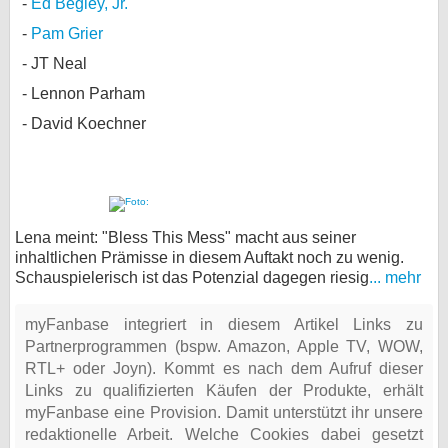
Ed Begley, Jr.
Pam Grier
JT Neal
Lennon Parham
David Koechner
Lena meint: "Bless This Mess" macht aus seiner
inhaltlichen Prämisse in diesem Auftakt noch zu wenig.
Schauspielerisch ist das Potenzial dagegen riesig
... mehr
myFanbase integriert in diesem Artikel Links zu
Partnerprogrammen (bspw. Amazon, Apple TV, WOW,
RTL+ oder Joyn). Kommt es nach dem Aufruf dieser
Links zu qualifizierten Käufen der Produkte, erhält
myFanbase eine Provision. Damit unterstützt ihr unsere
redaktionelle Arbeit. Welche Cookies dabei gesetzt