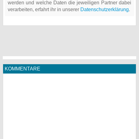
werden und welche Daten die jeweiligen Partner dabei
verarbeiten, erfahrt ihr in unserer
Datenschutzerklärung
.
KOMMENTARE