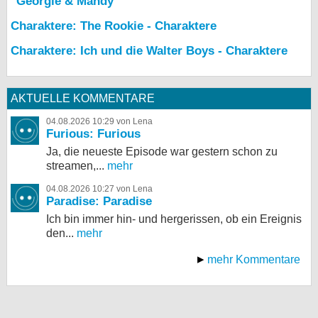
"Georgie & Mandy"
Charaktere: The Rookie - Charaktere
Charaktere: Ich und die Walter Boys - Charaktere
AKTUELLE KOMMENTARE
04.08.2026 10:29 von Lena
Furious: Furious
Ja, die neueste Episode war gestern schon zu
streamen,...
mehr
04.08.2026 10:27 von Lena
Paradise: Paradise
Ich bin immer hin- und hergerissen, ob ein Ereignis
den...
mehr
mehr Kommentare