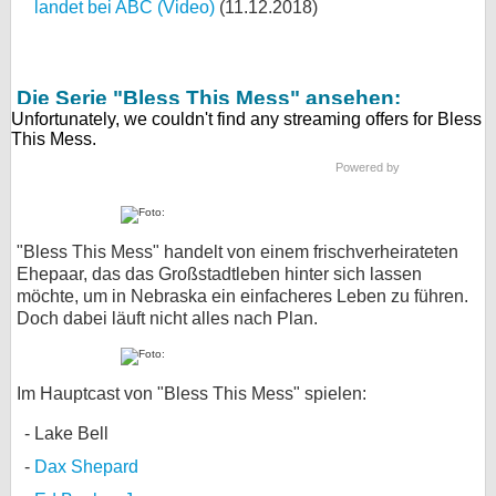
landet bei ABC (Video)
(11.12.2018)
Die Serie "Bless This Mess" ansehen:
Powered by
"Bless This Mess" handelt von einem frischverheirateten
Ehepaar, das das Großstadtleben hinter sich lassen
möchte, um in Nebraska ein einfacheres Leben zu führen.
Doch dabei läuft nicht alles nach Plan.
Im Hauptcast von "Bless This Mess" spielen:
Lake Bell
Dax Shepard