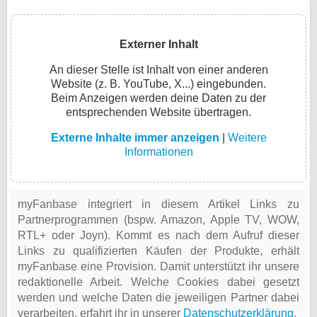
Externer Inhalt
An dieser Stelle ist Inhalt von einer anderen
Website (z. B. YouTube, X...) eingebunden.
Beim Anzeigen werden deine Daten zu der
entsprechenden Website übertragen.
Externe Inhalte immer anzeigen
|
Weitere
Informationen
myFanbase integriert in diesem Artikel Links zu
Partnerprogrammen (bspw. Amazon, Apple TV, WOW,
RTL+ oder Joyn). Kommt es nach dem Aufruf dieser
Links zu qualifizierten Käufen der Produkte, erhält
myFanbase eine Provision. Damit unterstützt ihr unsere
redaktionelle Arbeit. Welche Cookies dabei gesetzt
werden und welche Daten die jeweiligen Partner dabei
verarbeiten, erfahrt ihr in unserer
Datenschutzerklärung
.