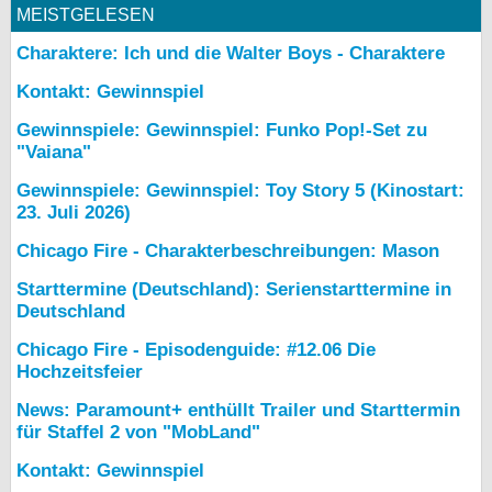
MEISTGELESEN
Charaktere: Ich und die Walter Boys - Charaktere
Kontakt: Gewinnspiel
Gewinnspiele: Gewinnspiel: Funko Pop!-Set zu
"Vaiana"
Gewinnspiele: Gewinnspiel: Toy Story 5 (Kinostart:
23. Juli 2026)
Chicago Fire - Charakterbeschreibungen: Mason
Starttermine (Deutschland): Serienstarttermine in
Deutschland
Chicago Fire - Episodenguide: #12.06 Die
Hochzeitsfeier
News: Paramount+ enthüllt Trailer und Starttermin
für Staffel 2 von "MobLand"
Kontakt: Gewinnspiel