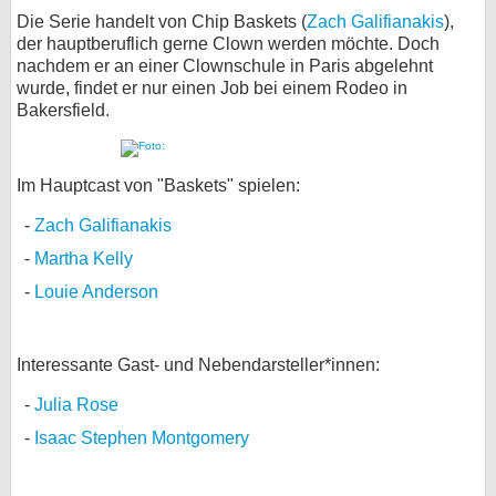
Die Serie handelt von Chip Baskets (
Zach Galifianakis
),
der hauptberuflich gerne Clown werden möchte. Doch
nachdem er an einer Clownschule in Paris abgelehnt
wurde, findet er nur einen Job bei einem Rodeo in
Bakersfield.
Im Hauptcast von "Baskets" spielen:
Zach Galifianakis
Martha Kelly
Louie Anderson
Interessante Gast- und Nebendarsteller*innen:
Julia Rose
Isaac Stephen Montgomery