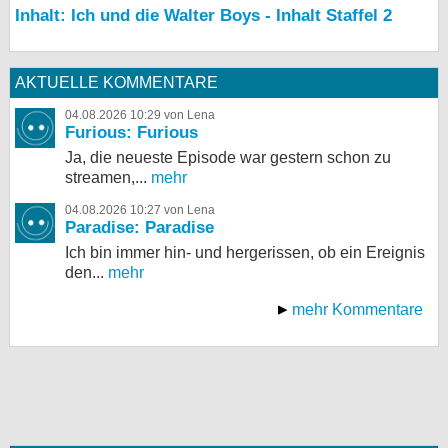
Inhalt: Ich und die Walter Boys - Inhalt Staffel 2
AKTUELLE KOMMENTARE
04.08.2026 10:29 von Lena
Furious: Furious
Ja, die neueste Episode war gestern schon zu
streamen,...
mehr
04.08.2026 10:27 von Lena
Paradise: Paradise
Ich bin immer hin- und hergerissen, ob ein Ereignis
den...
mehr
mehr Kommentare