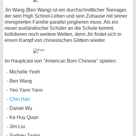
Jin Wang (Ben Wang) ist ein durchschnittlicher Teenager,
der sein High School-Leben und sein Zuhause mit seiner
immigrierten Familie parallel jonglieren muss. Als ein
neuer ausländischer Schüler an die Schule kommt,
kollidieren noch weitere Welten, denn Jin findet sich in
einem Kampf von chinesischen Göttern wieder.
Im Hauptcast von "American Born Chinese" spielen:
Michelle Yeoh
Ben Wang
Yeo Yann Yann
Chin Han
Daniel Wu
Ke Huy Quan
Jim Liu
Sydney Taylor