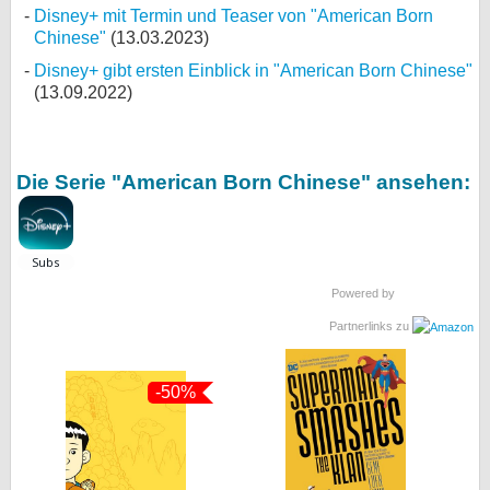
Disney+ mit Termin und Teaser von "American Born
Chinese"
(13.03.2023)
Disney+ gibt ersten Einblick in "American Born Chinese"
(13.09.2022)
Die Serie "American Born Chinese" ansehen:
Powered by
Partnerlinks zu
-50%