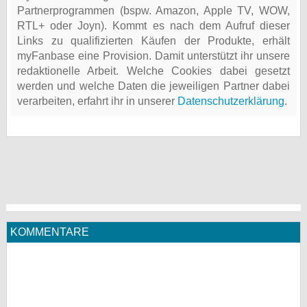
Partnerprogrammen (bspw. Amazon, Apple TV, WOW,
RTL+ oder Joyn). Kommt es nach dem Aufruf dieser
Links zu qualifizierten Käufen der Produkte, erhält
myFanbase eine Provision. Damit unterstützt ihr unsere
redaktionelle Arbeit. Welche Cookies dabei gesetzt
werden und welche Daten die jeweiligen Partner dabei
verarbeiten, erfahrt ihr in unserer
Datenschutzerklärung
.
KOMMENTARE