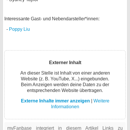
Interessante Gast- und Nebendarsteller*innen:
Poppy Liu
Externer Inhalt
An dieser Stelle ist Inhalt von einer anderen
Website (z. B. YouTube, X...) eingebunden.
Beim Anzeigen werden deine Daten zu der
entsprechenden Website übertragen.
Externe Inhalte immer anzeigen
|
Weitere
Informationen
myFanbase integriert in diesem Artikel Links zu