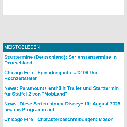
MEISTGELESEN
Starttermine (Deutschland): Serienstarttermine in
Deutschland
Chicago Fire - Episodenguide: #12.06 Die
Hochzeitsfeier
News: Paramount+ enthüllt Trailer und Starttermin
für Staffel 2 von "MobLand"
News: Diese Serien nimmt Disney+ für August 2026
neu ins Programm auf
Chicago Fire - Charakterbeschreibungen: Mason